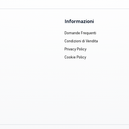
Informazioni
Domande Frequenti
Condizioni di Vendita
Privacy Policy
Cookie Policy