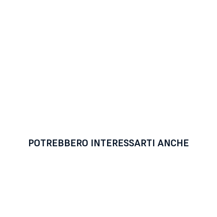
POTREBBERO INTERESSARTI ANCHE