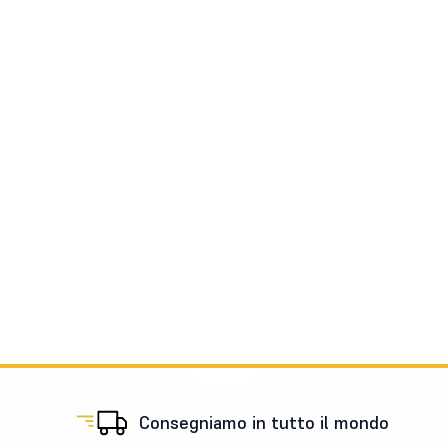
Consegniamo in tutto il mondo