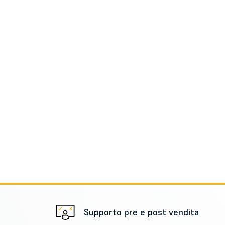
Supporto pre e post vendita