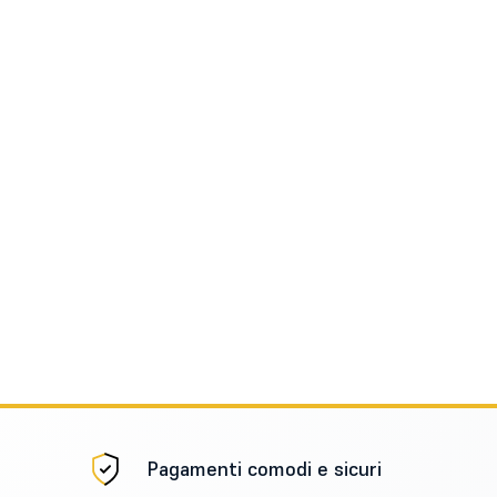
Pagamenti comodi e sicuri