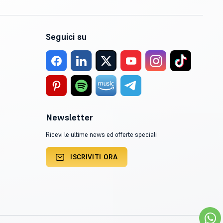
Seguici su
Newsletter
Ricevi le ultime news ed offerte speciali
ISCRIVITI ORA