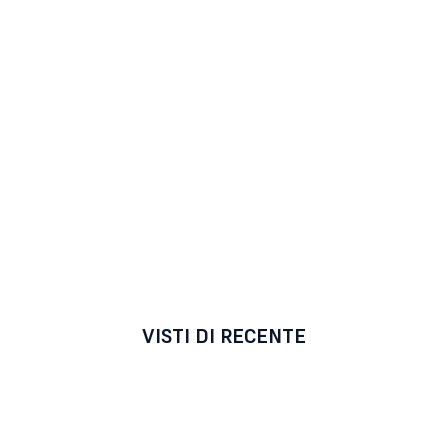
VISTI DI RECENTE