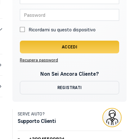
Ricordami su questo dispositivo
ACCEDI
Recupera password
Non Sei Ancora Cliente?
REGISTRATI
SERVE AIUTO?
Supporto Clienti