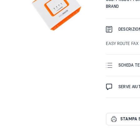
BRAND
DESCRIZIO
EASY ROUTE FAX 
SCHEDA TE
SERVE AIU
STAMPA 