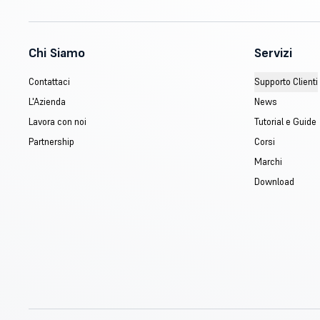
Chi Siamo
Servizi
Contattaci
Supporto Clienti
L'Azienda
News
Lavora con noi
Tutorial e Guide
Partnership
Corsi
Marchi
Download