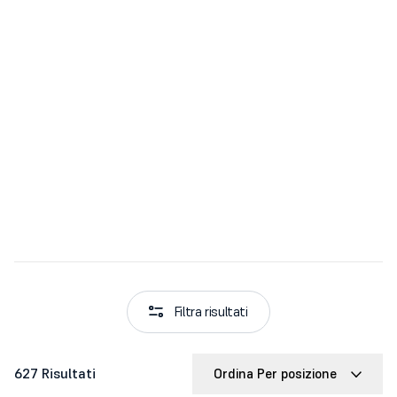
Filtra risultati
627 Risultati
Ordina Per posizione