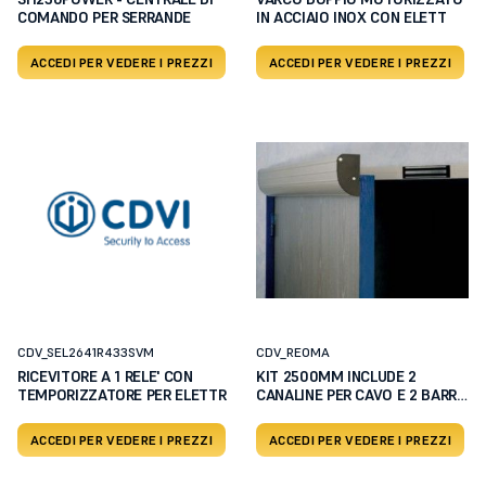
COMANDO PER SERRANDE
IN ACCIAIO INOX CON ELETT
ACCEDI PER VEDERE I PREZZI
ACCEDI PER VEDERE I PREZZI
CDV_SEL2641R433SVM
CDV_REOMA
RICEVITORE A 1 RELE' CON
KIT 2500MM INCLUDE 2
TEMPORIZZATORE PER ELETTR
CANALINE PER CAVO E 2 BARRE
D
ACCEDI PER VEDERE I PREZZI
ACCEDI PER VEDERE I PREZZI