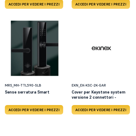
ACCEDI PER VEDERE I PREZZI
ACCEDI PER VEDERE I PREZZI
MRS_MH-TTL590-SLB
EKN_EK-KSC-2K-GAR
Sense serratura Smart
Cover per Keystone system
versione 2 connettori -
ACCEDI PER VEDERE I PREZZI
ACCEDI PER VEDERE I PREZZI