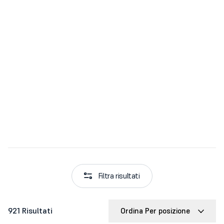
Filtra risultati
921 Risultati
Ordina Per posizione