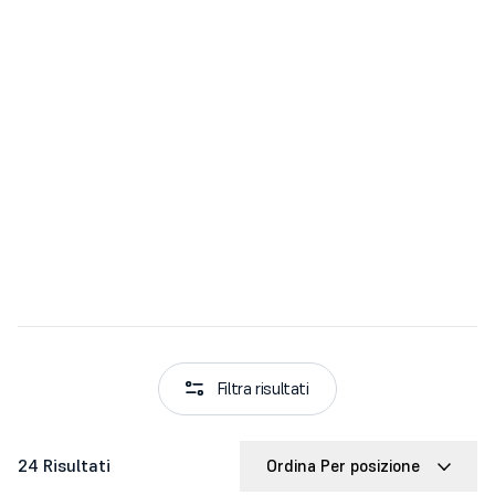
Filtra risultati
24 Risultati
Ordina Per posizione