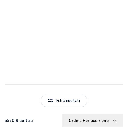
Filtra risultati
5570 Risultati
Ordina Per posizione