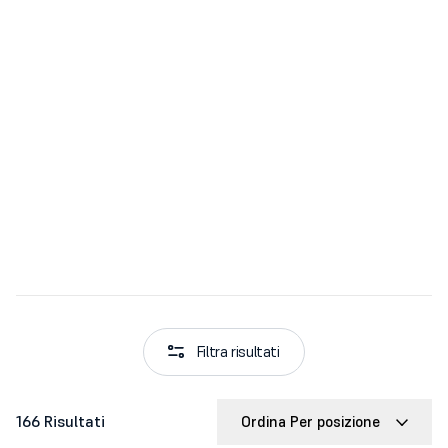
Filtra risultati
166 Risultati
Ordina Per posizione