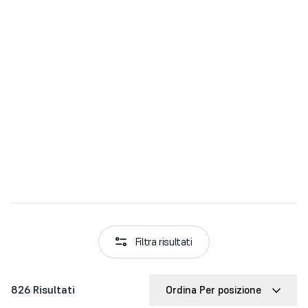
Filtra risultati
826 Risultati
Ordina Per posizione