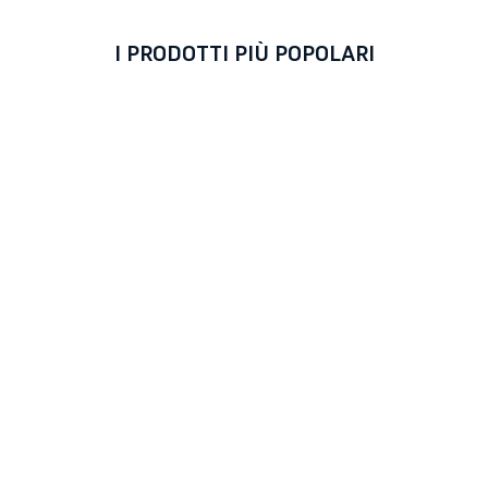
I PRODOTTI PIÙ POPOLARI