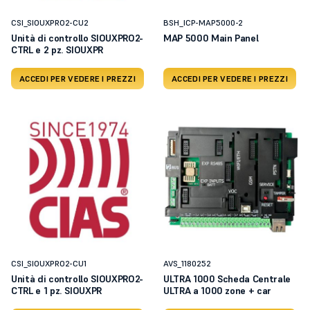
CSI_SIOUXPRO2-CU2
BSH_ICP-MAP5000-2
Unità di controllo SIOUXPRO2-
MAP 5000 Main Panel
CTRL e 2 pz. SIOUXPR
ACCEDI PER VEDERE I PREZZI
ACCEDI PER VEDERE I PREZZI
CSI_SIOUXPRO2-CU1
AVS_1180252
Unità di controllo SIOUXPRO2-
ULTRA 1000 Scheda Centrale
CTRL e 1 pz. SIOUXPR
ULTRA a 1000 zone + car