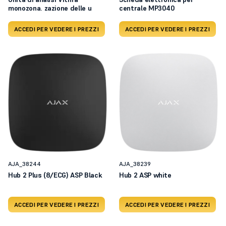
monozona. zazione delle u
centrale MP3040
ACCEDI PER VEDERE I PREZZI
ACCEDI PER VEDERE I PREZZI
AJA_38244
AJA_38239
Hub 2 Plus (8/ECG) ASP Black
Hub 2 ASP white
ACCEDI PER VEDERE I PREZZI
ACCEDI PER VEDERE I PREZZI