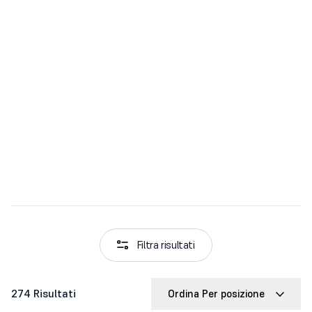
Filtra risultati
274 Risultati
Ordina Per posizione