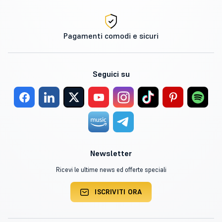
Pagamenti comodi e sicuri
Seguici su
Newsletter
Ricevi le ultime news ed offerte speciali
ISCRIVITI ORA