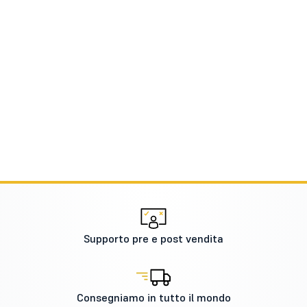
Supporto pre e post vendita
Consegniamo in tutto il mondo