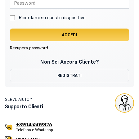
Ricordami su questo dispositivo
ACCEDI
Recupera password
Non Sei Ancora Cliente?
REGISTRATI
SERVE AIUTO?
Supporto Clienti
+39045509826
Telefono e Whatsapp