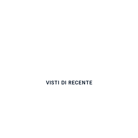
VISTI DI RECENTE