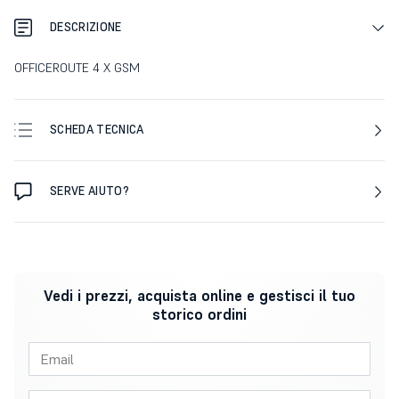
DESCRIZIONE
OFFICEROUTE 4 X GSM
SCHEDA TECNICA
SERVE AIUTO?
Vedi i prezzi, acquista online e gestisci il tuo
storico ordini