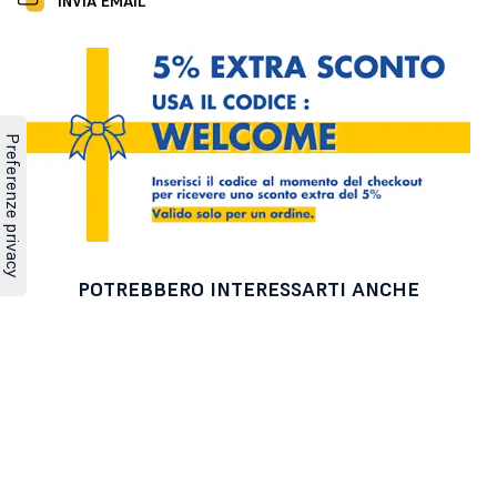
INVIA EMAIL
POTREBBERO INTERESSARTI ANCHE