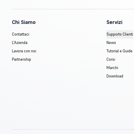
Chi Siamo
Servizi
Contattaci
Supporto Clienti
L'Azienda
News
Lavora con noi
Tutorial e Guide
Partnership
Corsi
Marchi
Download