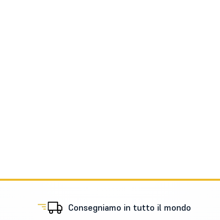
Consegniamo in tutto il mondo