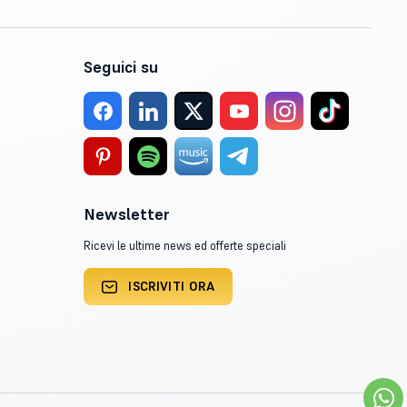
Seguici su
Newsletter
Ricevi le ultime news ed offerte speciali
ISCRIVITI ORA