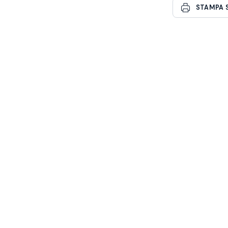
STAMPA 