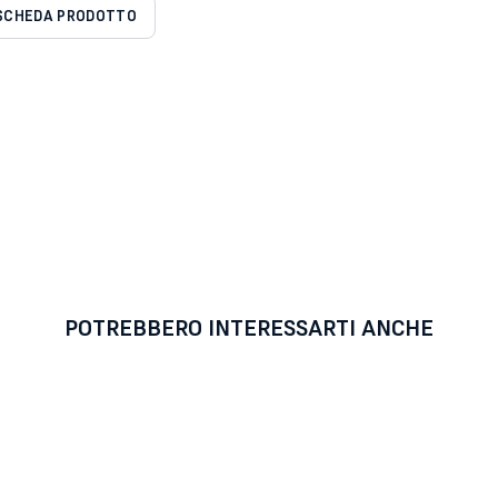
SCHEDA PRODOTTO
POTREBBERO INTERESSARTI ANCHE