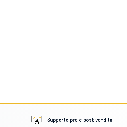
Supporto pre e post vendita