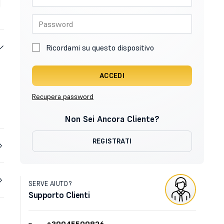
Ricordami su questo dispositivo
ACCEDI
Recupera password
Non Sei Ancora Cliente?
REGISTRATI
SERVE AIUTO?
Supporto Clienti