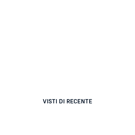
VISTI DI RECENTE