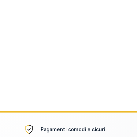
Pagamenti comodi e sicuri