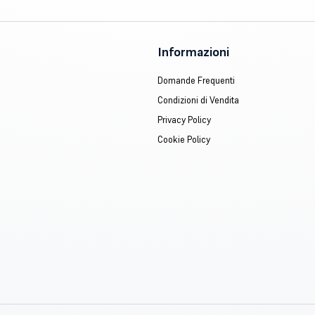
Informazioni
Domande Frequenti
Condizioni di Vendita
Privacy Policy
Cookie Policy