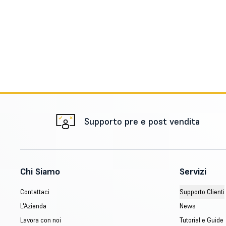
Supporto pre e post vendita
Chi Siamo
Servizi
Contattaci
Supporto Clienti
L'Azienda
News
Lavora con noi
Tutorial e Guide