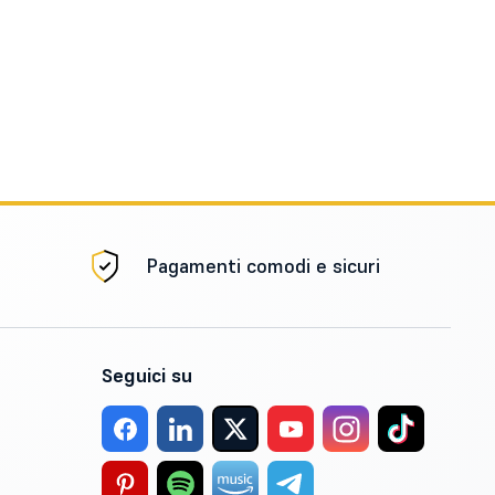
Pagamenti comodi e sicuri
Seguici su