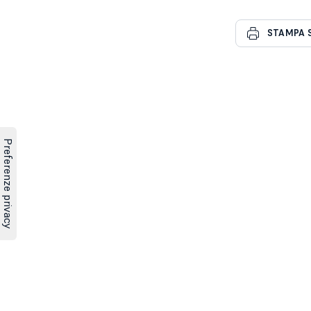
STAMPA 