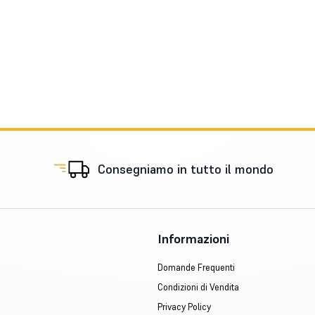
Consegniamo in tutto il mondo
Informazioni
Domande Frequenti
Condizioni di Vendita
Privacy Policy