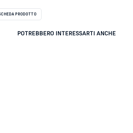
SCHEDA PRODOTTO
POTREBBERO INTERESSARTI ANCHE