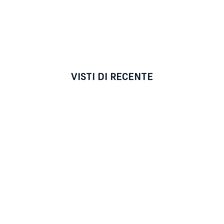
VISTI DI RECENTE