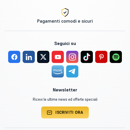
Pagamenti comodi e sicuri
Seguici su
Newsletter
Ricevi le ultime news ed offerte speciali
ISCRIVITI ORA