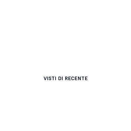
VISTI DI RECENTE