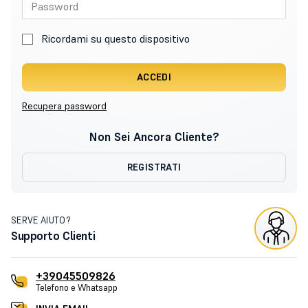
Ricordami su questo dispositivo
ACCEDI
Recupera password
Non Sei Ancora Cliente?
REGISTRATI
SERVE AIUTO?
Supporto Clienti
+39045509826
Telefono e Whatsapp