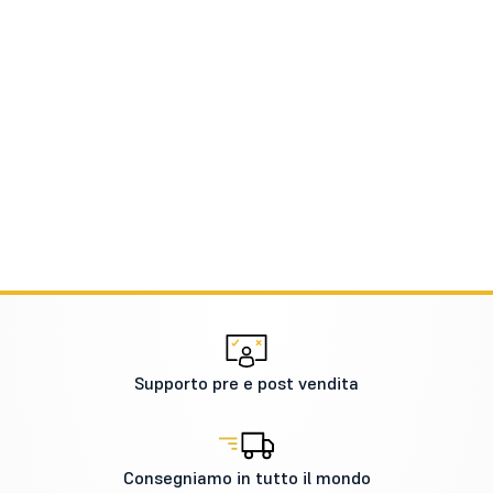
Supporto pre e post vendita
Consegniamo in tutto il mondo