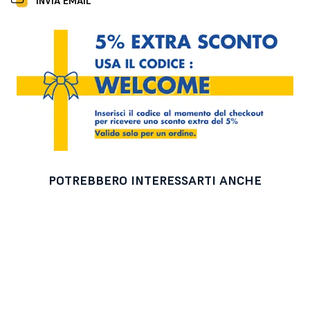
INVIA EMAIL
POTREBBERO INTERESSARTI ANCHE