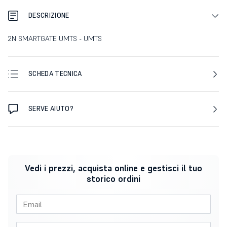
DESCRIZIONE
2N SMARTGATE UMTS - UMTS
SCHEDA TECNICA
SERVE AIUTO?
Vedi i prezzi, acquista online e gestisci il tuo
storico ordini