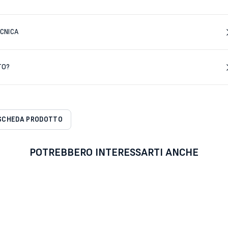
CNICA
TO?
SCHEDA PRODOTTO
POTREBBERO INTERESSARTI ANCHE