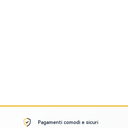
Pagamenti comodi e sicuri