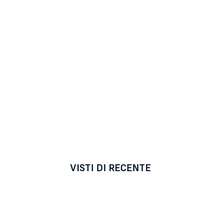
VISTI DI RECENTE