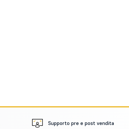
Supporto pre e post vendita