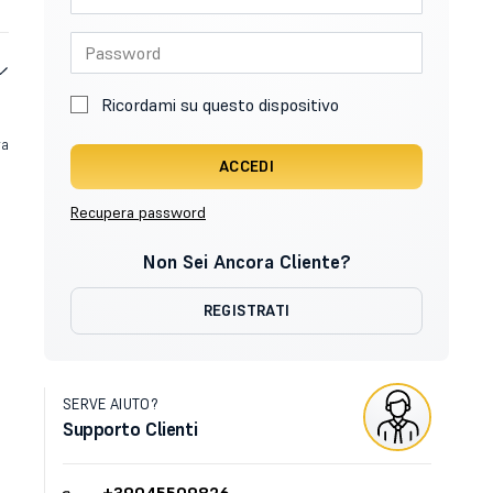
Ricordami su questo dispositivo
va
ACCEDI
Recupera password
Non Sei Ancora Cliente?
REGISTRATI
SERVE AIUTO?
Supporto Clienti