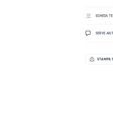
SCHEDA TE
SERVE AIU
STAMPA 