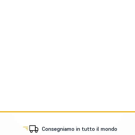
Consegniamo in tutto il mondo