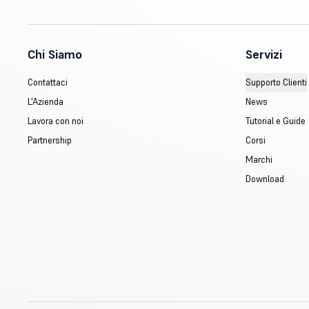
Chi Siamo
Servizi
Contattaci
Supporto Clienti
L'Azienda
News
Lavora con noi
Tutorial e Guide
Partnership
Corsi
Marchi
Download