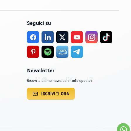
Seguici su
Newsletter
Ricevi le ultime news ed offerte speciali
ISCRIVITI ORA