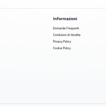
Informazioni
Domande Frequenti
Condizioni di Vendita
Privacy Policy
Cookie Policy