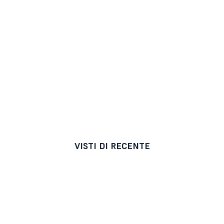
VISTI DI RECENTE