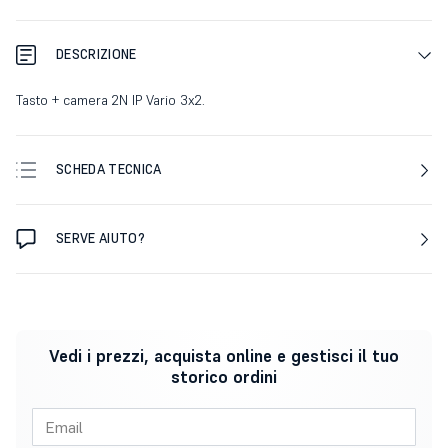
DESCRIZIONE
Tasto + camera 2N IP Vario 3x2.
SCHEDA TECNICA
SERVE AIUTO?
Vedi i prezzi, acquista online e gestisci il tuo
storico ordini