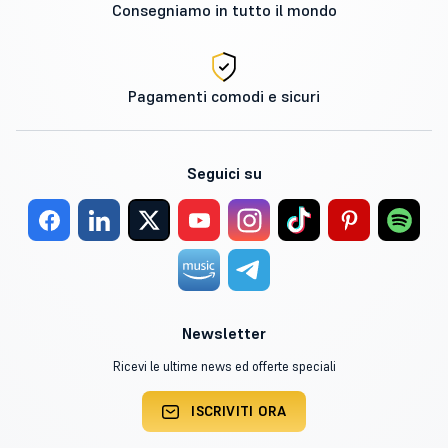
Consegniamo in tutto il mondo
Pagamenti comodi e sicuri
Seguici su
Newsletter
Ricevi le ultime news ed offerte speciali
ISCRIVITI ORA