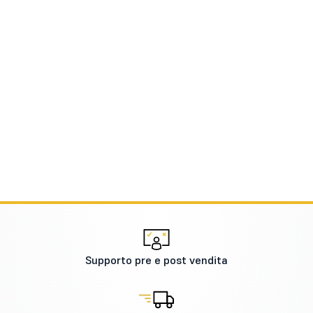
Supporto pre e post vendita