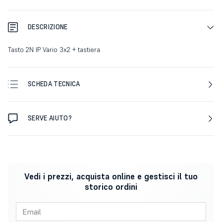
DESCRIZIONE
Tasto 2N IP Vario 3x2 + tastiera
SCHEDA TECNICA
SERVE AIUTO?
Vedi i prezzi, acquista online e gestisci il tuo
storico ordini