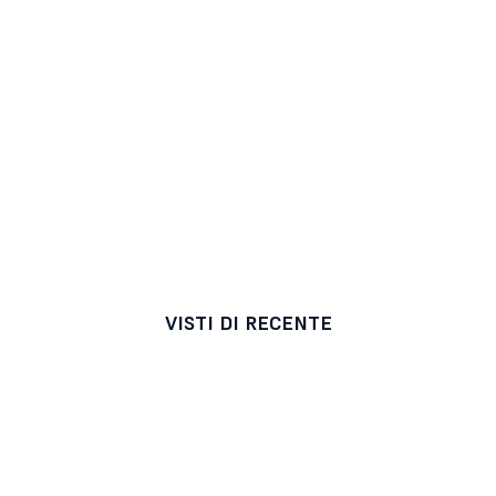
VISTI DI RECENTE