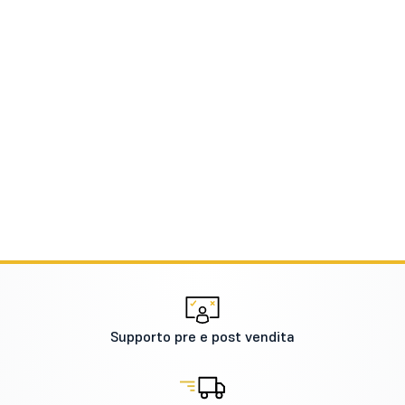
Supporto pre e post vendita