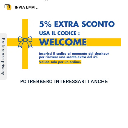
INVIA EMAIL
POTREBBERO INTERESSARTI ANCHE