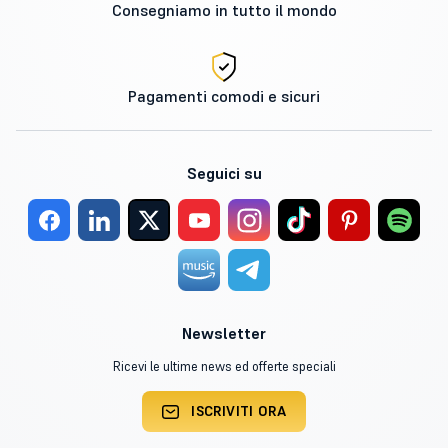
Consegniamo in tutto il mondo
Pagamenti comodi e sicuri
Seguici su
Newsletter
Ricevi le ultime news ed offerte speciali
ISCRIVITI ORA