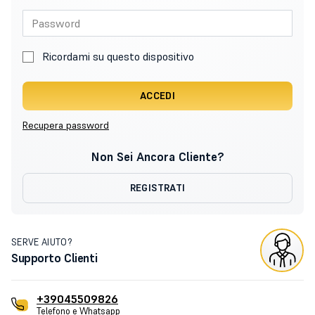
Ricordami su questo dispositivo
ACCEDI
Recupera password
Non Sei Ancora Cliente?
REGISTRATI
SERVE AIUTO?
Supporto Clienti
+39045509826
Telefono e Whatsapp