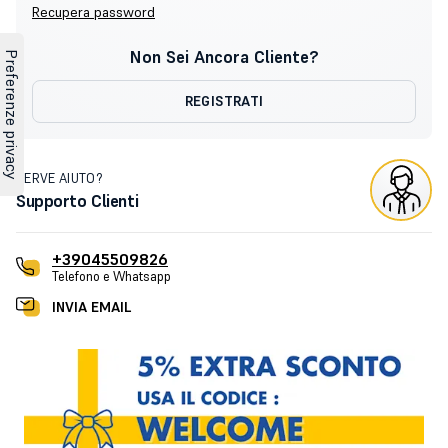
Recupera password
Non Sei Ancora Cliente?
REGISTRATI
SERVE AIUTO?
Supporto Clienti
+39045509826
Telefono e Whatsapp
INVIA EMAIL