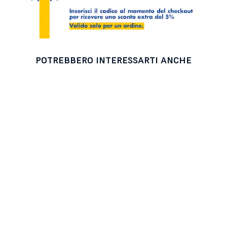
POTREBBERO INTERESSARTI ANCHE