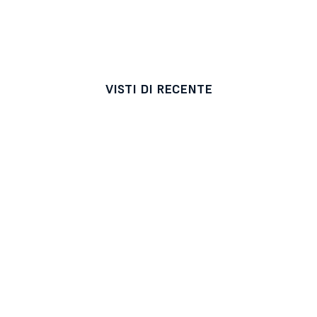
VISTI DI RECENTE