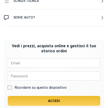
SCHEDA TECNICA
SERVE AIUTO?
Vedi i prezzi, acquista online e gestisci il tuo
storico ordini
Ricordami su questo dispositivo
ACCEDI