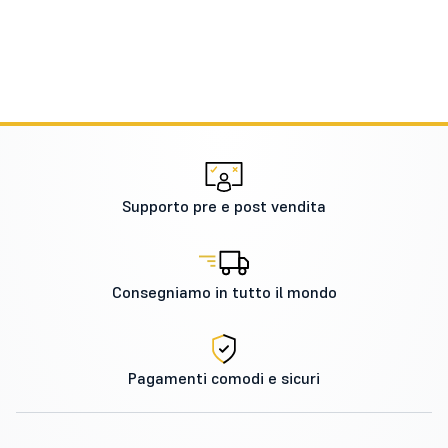
Supporto pre e post vendita
Consegniamo in tutto il mondo
Pagamenti comodi e sicuri