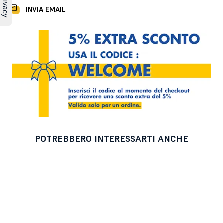
INVIA EMAIL
POTREBBERO INTERESSARTI ANCHE