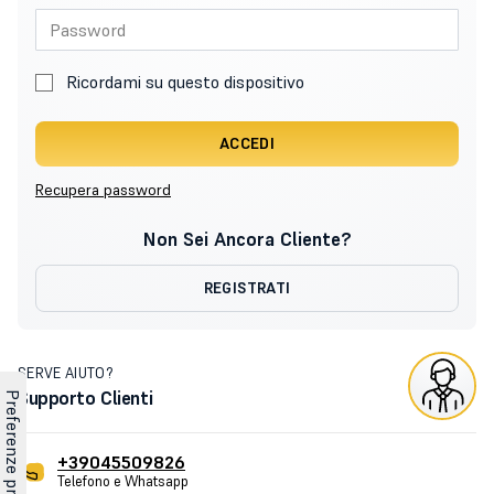
Ricordami su questo dispositivo
ACCEDI
Recupera password
Non Sei Ancora Cliente?
REGISTRATI
SERVE AIUTO?
Supporto Clienti
+39045509826
Telefono e Whatsapp