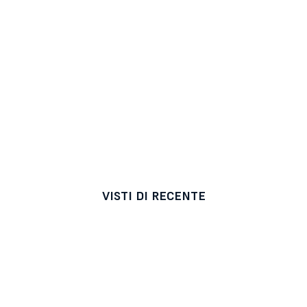
VISTI DI RECENTE