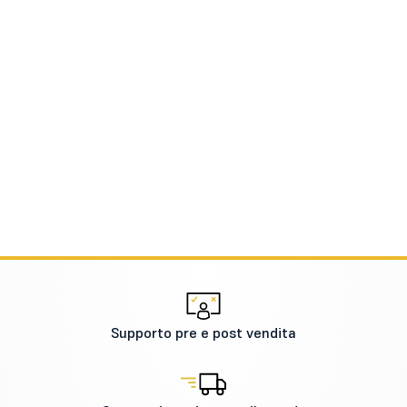
Supporto pre e post vendita