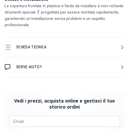
La copertura frontale in plastica è facile da installare e non richiede
strumenti speciali. È progettata per essere montata rapidamente,
garantendo un'installazione senza problemi e un aspetto
professionale.
SCHEDA TECNICA
SERVE AIUTO?
Vedi i prezzi, acquista online e gestisci il tuo
storico ordini