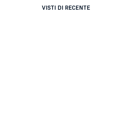
VISTI DI RECENTE