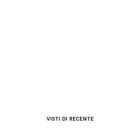
VISTI DI RECENTE