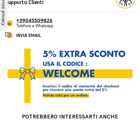
Supporto Clienti
+39045509826
Telefono e Whatsapp
INVIA EMAIL
POTREBBERO INTERESSARTI ANCHE