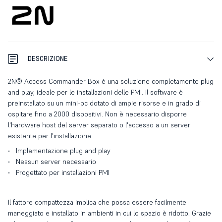
DESCRIZIONE
2N® Access Commander Box è una soluzione completamente plug
and play, ideale per le installazioni delle PMI. Il software è
preinstallato su un mini-pc dotato di ampie risorse e in grado di
ospitare fino a 2000 dispositivi. Non è necessario disporre
l'hardware host del server separato o l'accesso a un server
esistente per l'installazione.
Implementazione plug and play
Nessun server necessario
Progettato per installazioni PMI
Il fattore compattezza implica che possa essere facilmente
maneggiato e installato in ambienti in cui lo spazio è ridotto. Grazie