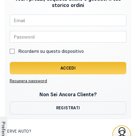
storico ordini
Ricordami su questo dispositivo
ACCEDI
Recupera password
Non Sei Ancora Cliente?
REGISTRATI
SERVE AIUTO?