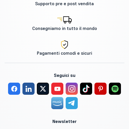
Supporto pre e post vendita
Consegniamo in tutto il mondo
Pagamenti comodi e sicuri
Seguici su
Newsletter