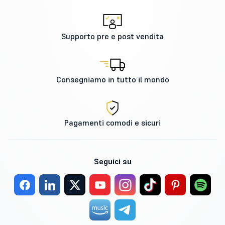
Supporto pre e post vendita
Consegniamo in tutto il mondo
Pagamenti comodi e sicuri
Seguici su