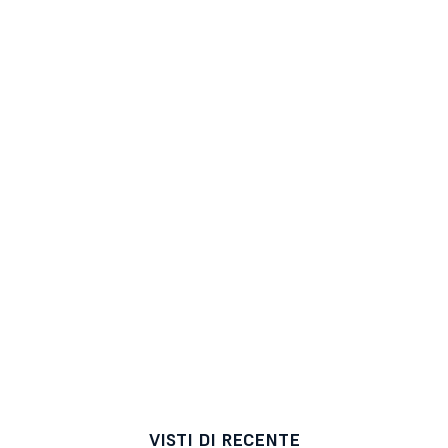
VISTI DI RECENTE