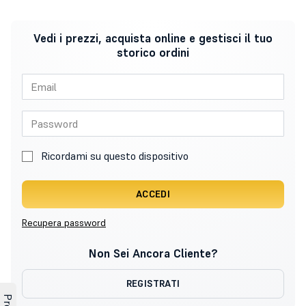
Vedi i prezzi, acquista online e gestisci il tuo
storico ordini
Ricordami su questo dispositivo
ACCEDI
Recupera password
Non Sei Ancora Cliente?
REGISTRATI