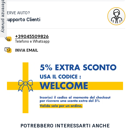
SERVE AIUTO?
Supporto Clienti
+39045509826
Telefono e Whatsapp
INVIA EMAIL
POTREBBERO INTERESSARTI ANCHE