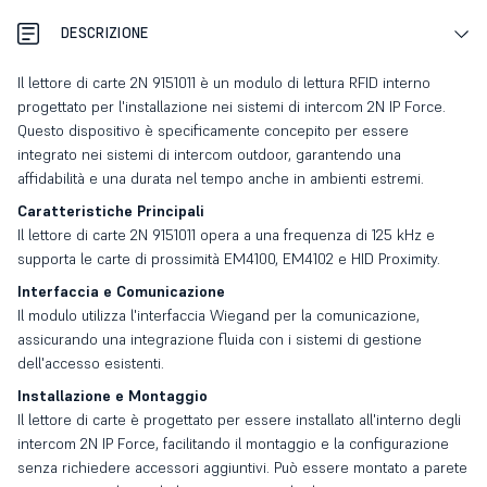
DESCRIZIONE
Il lettore di carte 2N 9151011 è un modulo di lettura RFID interno
progettato per l'installazione nei sistemi di intercom 2N IP Force.
Questo dispositivo è specificamente concepito per essere
integrato nei sistemi di intercom outdoor, garantendo una
affidabilità e una durata nel tempo anche in ambienti estremi.
Caratteristiche Principali
Il lettore di carte 2N 9151011 opera a una frequenza di 125 kHz e
supporta le carte di prossimità EM4100, EM4102 e HID Proximity.
Interfaccia e Comunicazione
Il modulo utilizza l'interfaccia Wiegand per la comunicazione,
assicurando una integrazione fluida con i sistemi di gestione
dell'accesso esistenti.
Installazione e Montaggio
Il lettore di carte è progettato per essere installato all'interno degli
intercom 2N IP Force, facilitando il montaggio e la configurazione
senza richiedere accessori aggiuntivi. Può essere montato a parete