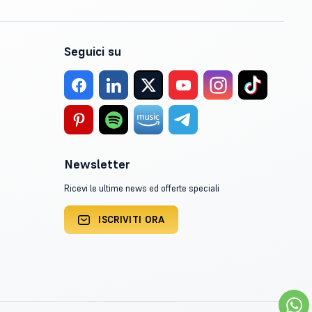
Seguici su
Newsletter
Ricevi le ultime news ed offerte speciali
ISCRIVITI ORA