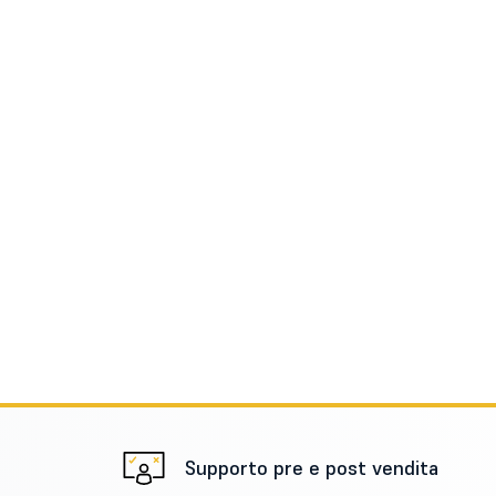
Supporto pre e post vendita