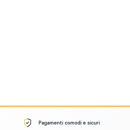
Pagamenti comodi e sicuri