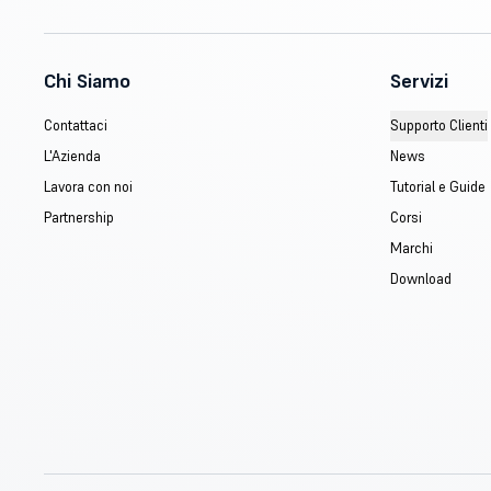
Chi Siamo
Servizi
Contattaci
Supporto Clienti
L'Azienda
News
Lavora con noi
Tutorial e Guide
Partnership
Corsi
Marchi
Download