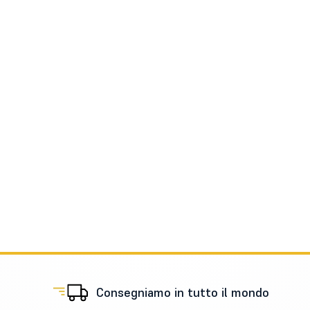
Consegniamo in tutto il mondo