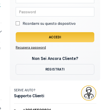
Ricordami su questo dispositivo
ACCEDI
r
Recupera password
c
Non Sei Ancora Cliente?
REGISTRATI
SERVE AIUTO?
Supporto Clienti