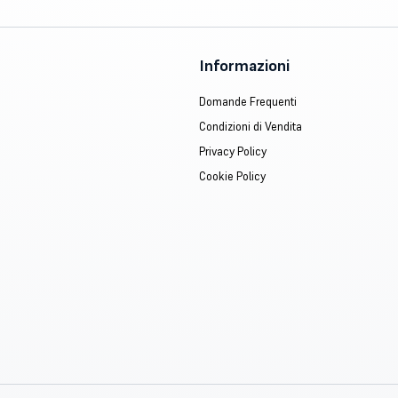
Informazioni
Domande Frequenti
Condizioni di Vendita
Privacy Policy
Cookie Policy