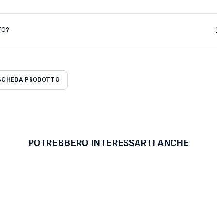
TO?
SCHEDA PRODOTTO
POTREBBERO INTERESSARTI ANCHE