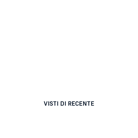
VISTI DI RECENTE