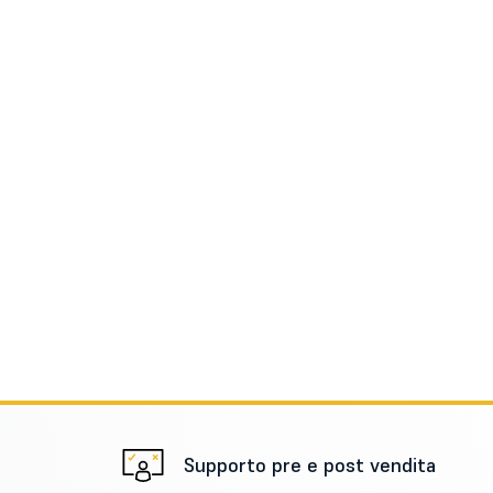
Supporto pre e post vendita