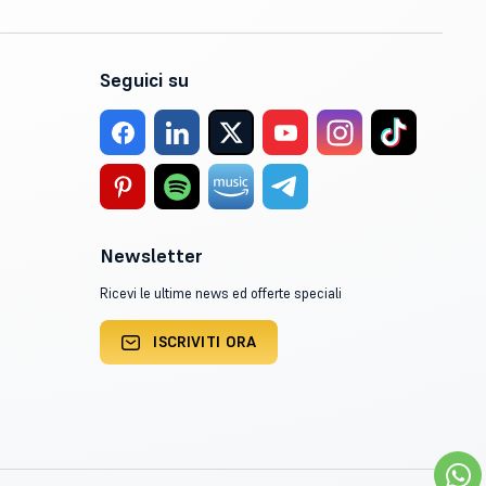
Seguici su
Newsletter
Ricevi le ultime news ed offerte speciali
ISCRIVITI ORA