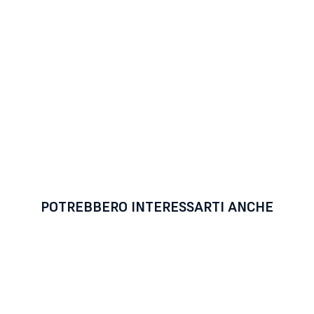
POTREBBERO INTERESSARTI ANCHE