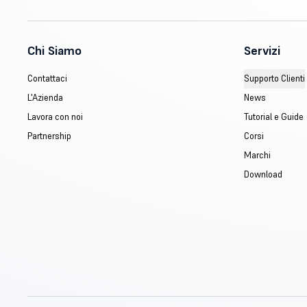
Chi Siamo
Servizi
Contattaci
Supporto Clienti
L'Azienda
News
Lavora con noi
Tutorial e Guide
Partnership
Corsi
Marchi
Download