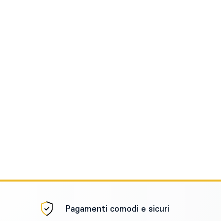
Pagamenti comodi e sicuri