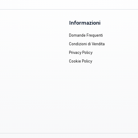
Informazioni
Domande Frequenti
Condizioni di Vendita
Privacy Policy
Cookie Policy