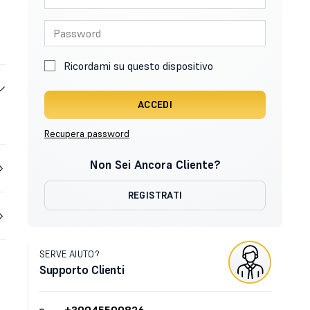
Ricordami su questo dispositivo
ACCEDI
Recupera password
Non Sei Ancora Cliente?
REGISTRATI
SERVE AIUTO?
Supporto Clienti