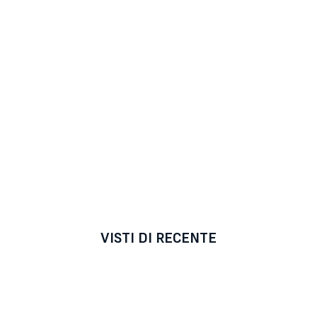
VISTI DI RECENTE