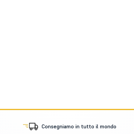
Consegniamo in tutto il mondo