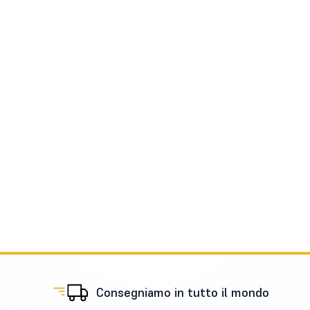
Consegniamo in tutto il mondo