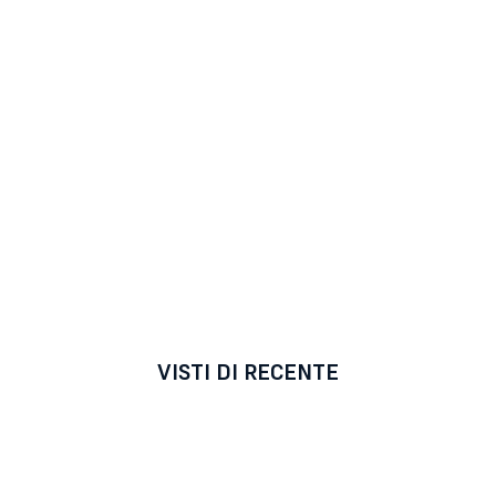
VISTI DI RECENTE