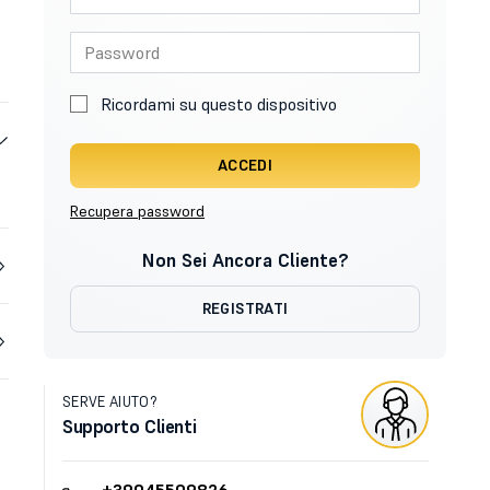
Ricordami su questo dispositivo
ACCEDI
Recupera password
Non Sei Ancora Cliente?
REGISTRATI
SERVE AIUTO?
Supporto Clienti