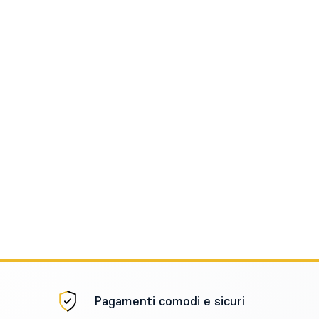
Pagamenti comodi e sicuri