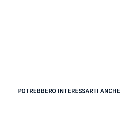
POTREBBERO INTERESSARTI ANCHE