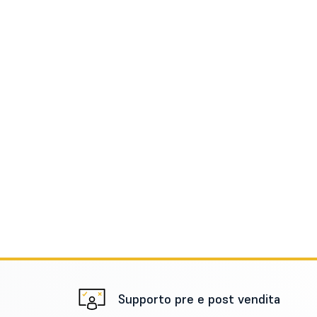
Supporto pre e post vendita