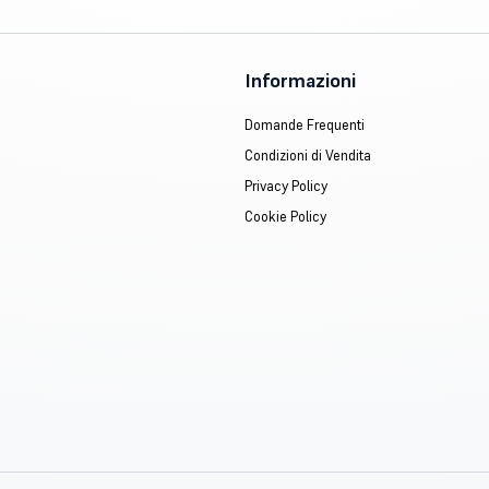
Informazioni
Domande Frequenti
Condizioni di Vendita
Privacy Policy
Cookie Policy