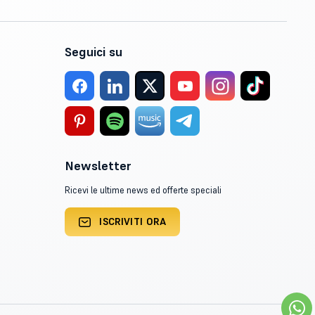
Seguici su
Newsletter
Ricevi le ultime news ed offerte speciali
ISCRIVITI ORA