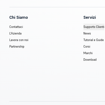
Chi Siamo
Servizi
Contattaci
Supporto Clienti
L'Azienda
News
Lavora con noi
Tutorial e Guide
Partnership
Corsi
Marchi
Download