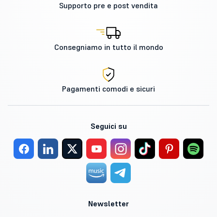
Supporto pre e post vendita
Consegniamo in tutto il mondo
Pagamenti comodi e sicuri
Seguici su
Newsletter