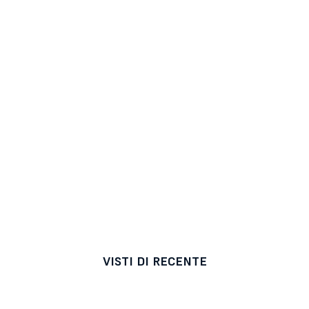
VISTI DI RECENTE