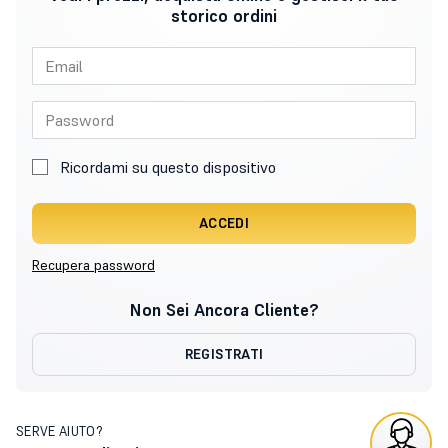
storico ordini
Ricordami su questo dispositivo
ACCEDI
Recupera password
Non Sei Ancora Cliente?
REGISTRATI
SERVE AIUTO?