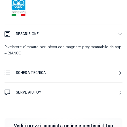
DESCRIZIONE
Rivelatore d’impatto per infissi con magnete programmabile da app
– BIANCO
SCHEDA TECNICA
SERVE AIUTO?
Vedi i prezzi, acquista online e gestisci il tuo