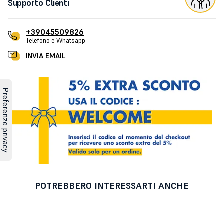
Supporto Clienti
+39045509826
Telefono e Whatsapp
INVIA EMAIL
POTREBBERO INTERESSARTI ANCHE