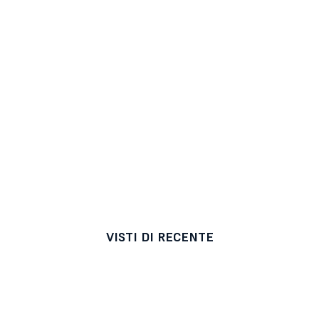
VISTI DI RECENTE