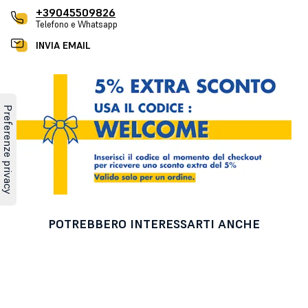
+39045509826
Telefono e Whatsapp
INVIA EMAIL
POTREBBERO INTERESSARTI ANCHE