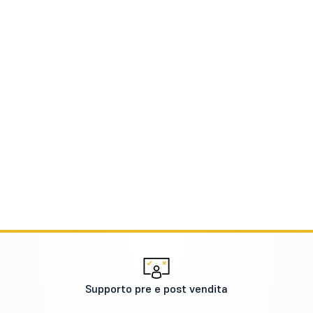
Supporto pre e post vendita