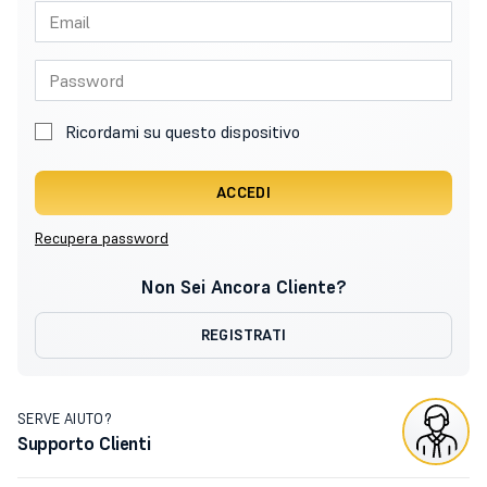
Ricordami su questo dispositivo
ACCEDI
Recupera password
Non Sei Ancora Cliente?
REGISTRATI
SERVE AIUTO?
Supporto Clienti