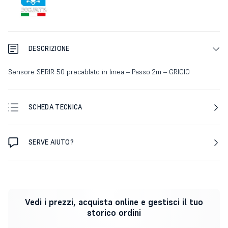
DESCRIZIONE
Sensore SERIR 50 precablato in linea – Passo 2m – GRIGIO
SCHEDA TECNICA
SERVE AIUTO?
Vedi i prezzi, acquista online e gestisci il tuo
storico ordini