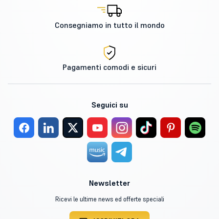
Consegniamo in tutto il mondo
Pagamenti comodi e sicuri
Seguici su
Newsletter
Ricevi le ultime news ed offerte speciali