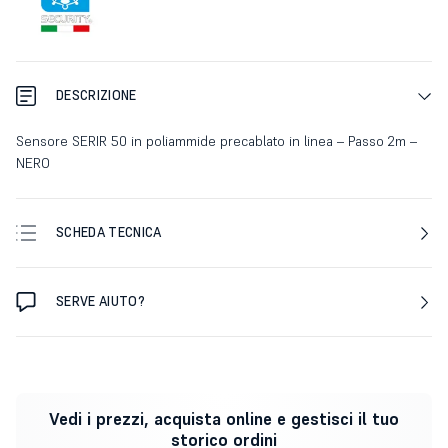
DESCRIZIONE
Sensore SERIR 50 in poliammide precablato in linea – Passo 2m –
NERO
SCHEDA TECNICA
SERVE AIUTO?
Vedi i prezzi, acquista online e gestisci il tuo
storico ordini