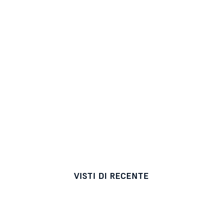
VISTI DI RECENTE