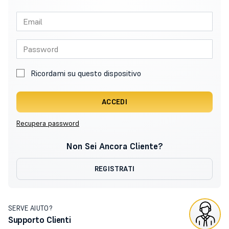
Ricordami su questo dispositivo
ACCEDI
Recupera password
Non Sei Ancora Cliente?
REGISTRATI
SERVE AIUTO?
Supporto Clienti