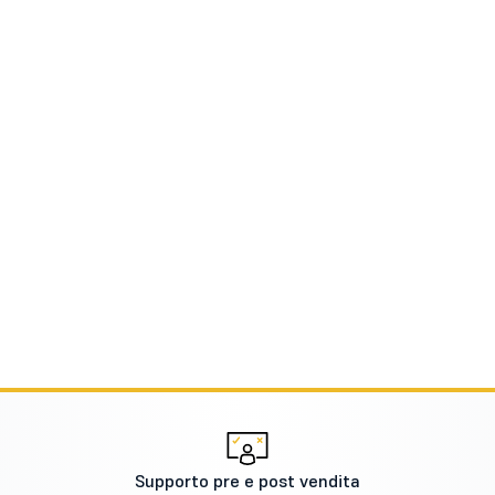
Supporto pre e post vendita