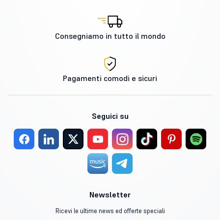
Consegniamo in tutto il mondo
Pagamenti comodi e sicuri
Seguici su
Newsletter
Ricevi le ultime news ed offerte speciali