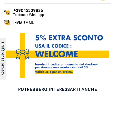
+39045509826
Telefono e Whatsapp
INVIA EMAIL
POTREBBERO INTERESSARTI ANCHE