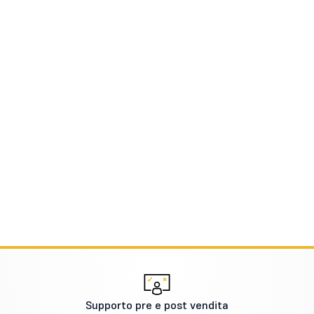
Supporto pre e post vendita