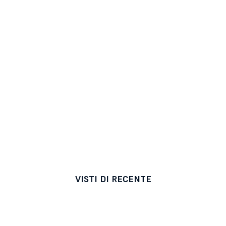
VISTI DI RECENTE