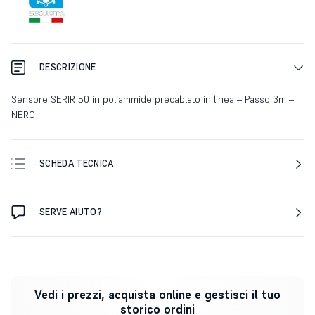
DESCRIZIONE
Sensore SERIR 50 in poliammide precablato in linea – Passo 3m –
NERO
SCHEDA TECNICA
SERVE AIUTO?
Vedi i prezzi, acquista online e gestisci il tuo
storico ordini