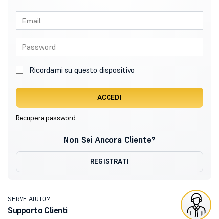
Ricordami su questo dispositivo
ACCEDI
Recupera password
Non Sei Ancora Cliente?
REGISTRATI
SERVE AIUTO?
Supporto Clienti