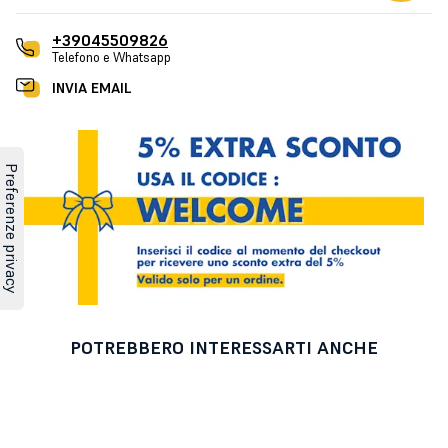
+39045509826
Telefono e Whatsapp
INVIA EMAIL
POTREBBERO INTERESSARTI ANCHE