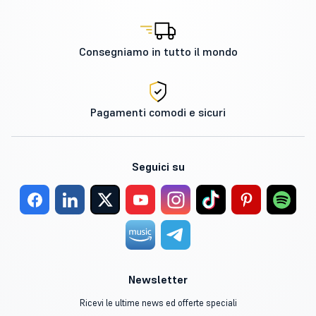
Consegniamo in tutto il mondo
Pagamenti comodi e sicuri
Seguici su
Newsletter
Ricevi le ultime news ed offerte speciali