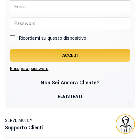
Ricordami su questo dispositivo
ACCEDI
Recupera password
Non Sei Ancora Cliente?
REGISTRATI
SERVE AIUTO?
Supporto Clienti