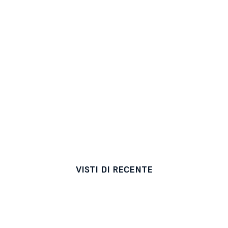
VISTI DI RECENTE