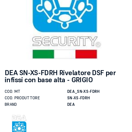
DEA SN-XS-FDRH Rivelatore DSF per
infissi con base alta - GRIGIO
COD. MT
DEA_SN-XS-FDRH
COD. PRODUTTORE
SN-XS-FDRH
BRAND
DEA