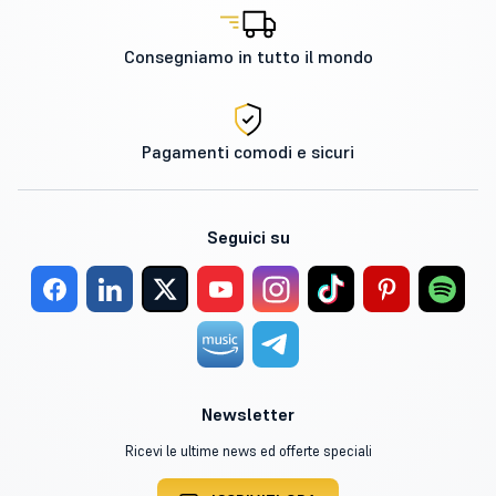
Consegniamo in tutto il mondo
Pagamenti comodi e sicuri
Seguici su
Newsletter
Ricevi le ultime news ed offerte speciali