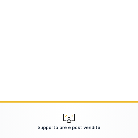
Supporto pre e post vendita