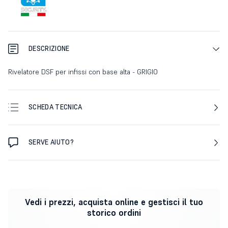
DESCRIZIONE
Rivelatore DSF per infissi con base alta - GRIGIO
SCHEDA TECNICA
SERVE AIUTO?
Vedi i prezzi, acquista online e gestisci il tuo
storico ordini