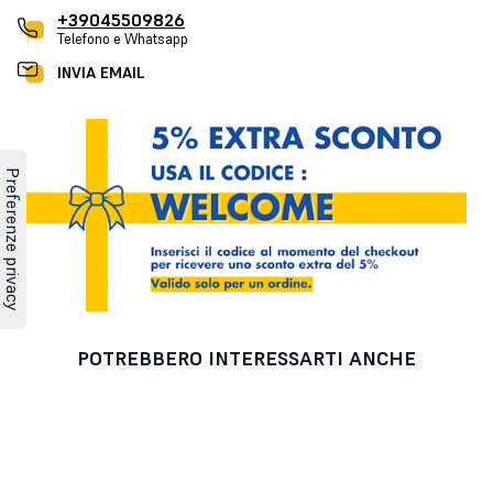
+39045509826
Telefono e Whatsapp
INVIA EMAIL
POTREBBERO INTERESSARTI ANCHE