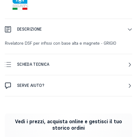
DESCRIZIONE
Rivelatore DSF per infissi con base alta e magnete - GRIGIO
SCHEDA TECNICA
SERVE AIUTO?
Vedi i prezzi, acquista online e gestisci il tuo
storico ordini