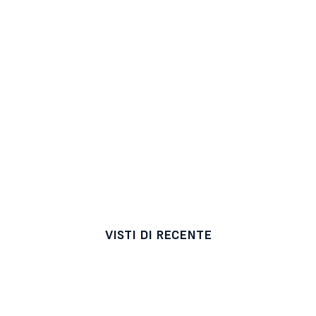
VISTI DI RECENTE