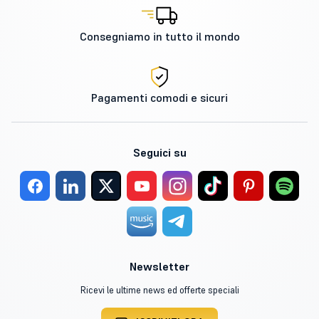
Consegniamo in tutto il mondo
Pagamenti comodi e sicuri
Seguici su
Newsletter
Ricevi le ultime news ed offerte speciali