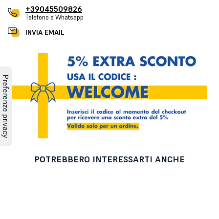
+39045509826
Telefono e Whatsapp
INVIA EMAIL
POTREBBERO INTERESSARTI ANCHE