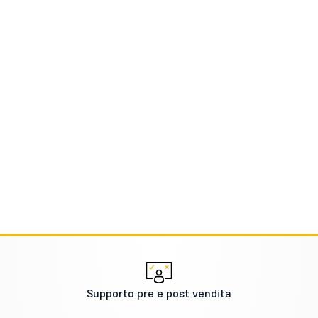
Supporto pre e post vendita