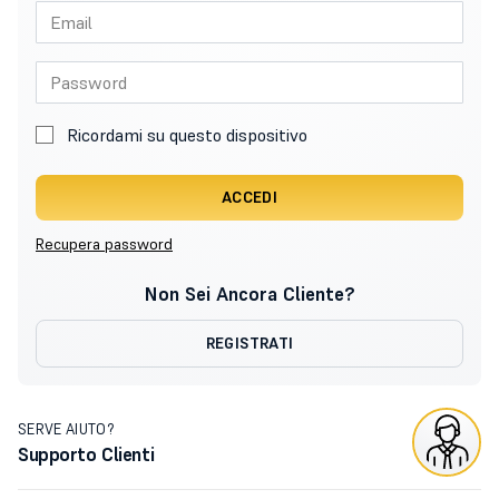
Ricordami su questo dispositivo
ACCEDI
Recupera password
Non Sei Ancora Cliente?
REGISTRATI
SERVE AIUTO?
Supporto Clienti