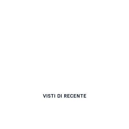
VISTI DI RECENTE