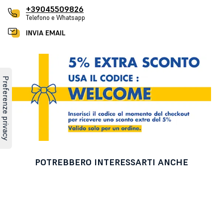
+39045509826
Telefono e Whatsapp
INVIA EMAIL
POTREBBERO INTERESSARTI ANCHE