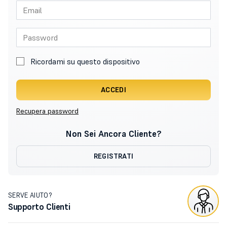
Ricordami su questo dispositivo
ACCEDI
Recupera password
Non Sei Ancora Cliente?
REGISTRATI
SERVE AIUTO?
Supporto Clienti