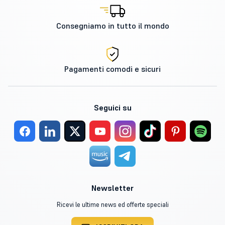
Consegniamo in tutto il mondo
Pagamenti comodi e sicuri
Seguici su
Newsletter
Ricevi le ultime news ed offerte speciali