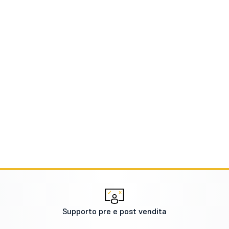
Supporto pre e post vendita