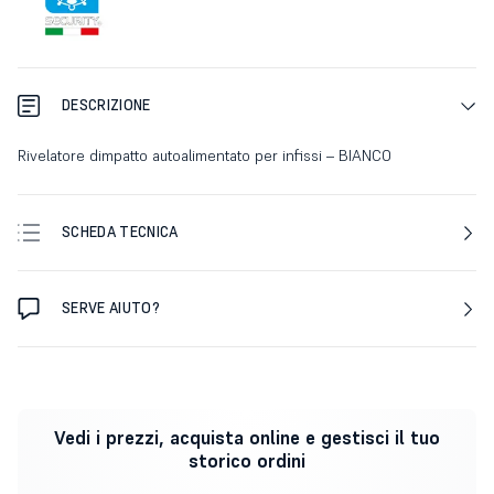
DESCRIZIONE
Rivelatore dimpatto autoalimentato per infissi – BIANCO
SCHEDA TECNICA
SERVE AIUTO?
Vedi i prezzi, acquista online e gestisci il tuo
storico ordini