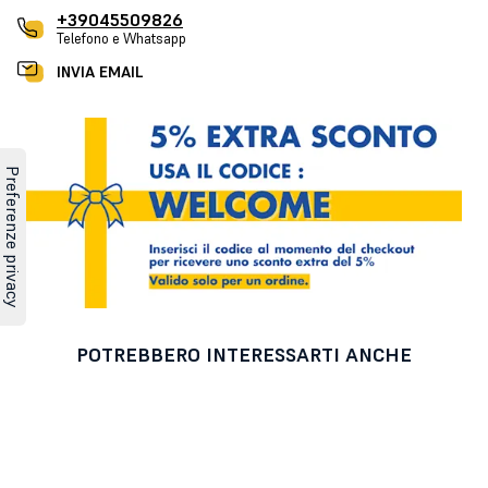
+39045509826
Telefono e Whatsapp
INVIA EMAIL
POTREBBERO INTERESSARTI ANCHE