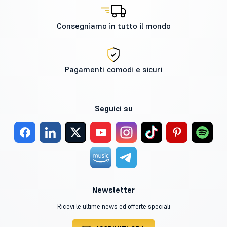
Consegniamo in tutto il mondo
Pagamenti comodi e sicuri
Seguici su
Newsletter
Ricevi le ultime news ed offerte speciali