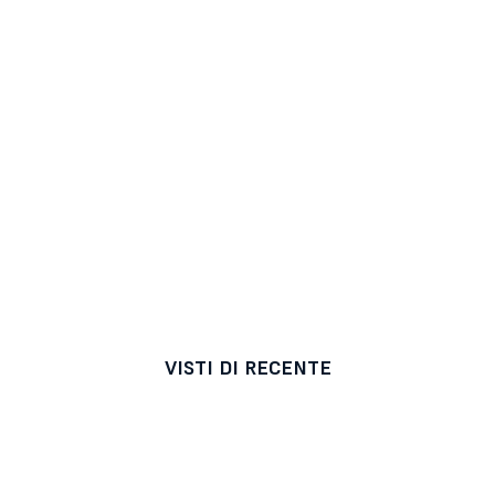
VISTI DI RECENTE