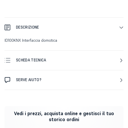
DESCRIZIONE
ID100KNX Interfaccia domotica
SCHEDA TECNICA
SERVE AIUTO?
Vedi i prezzi, acquista online e gestisci il tuo
storico ordini