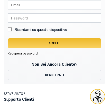
Ricordami su questo dispositivo
ACCEDI
Recupera password
Non Sei Ancora Cliente?
REGISTRATI
SERVE AIUTO?
Supporto Clienti