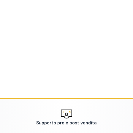
Supporto pre e post vendita