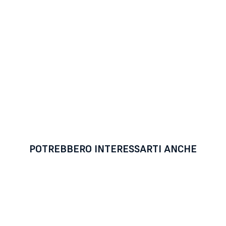
POTREBBERO INTERESSARTI ANCHE