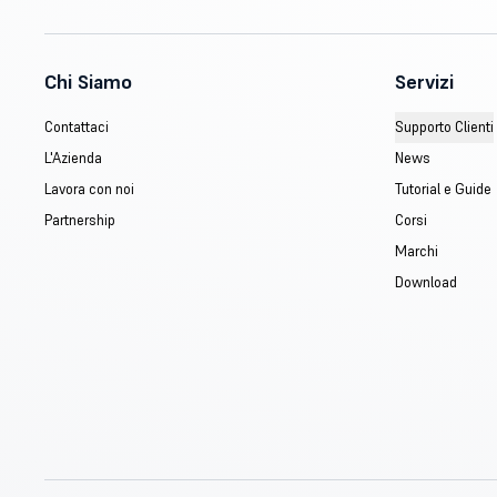
Chi Siamo
Servizi
Contattaci
Supporto Clienti
L'Azienda
News
Lavora con noi
Tutorial e Guide
Partnership
Corsi
Marchi
Download