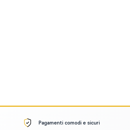
Pagamenti comodi e sicuri