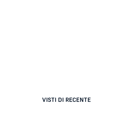
VISTI DI RECENTE