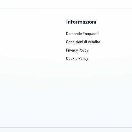
Informazioni
Domande Frequenti
Condizioni di Vendita
Privacy Policy
Cookie Policy