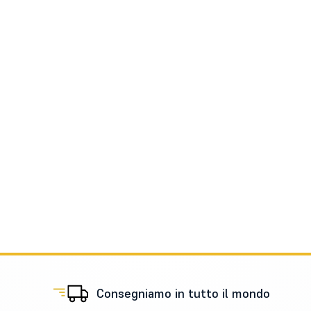
Consegniamo in tutto il mondo