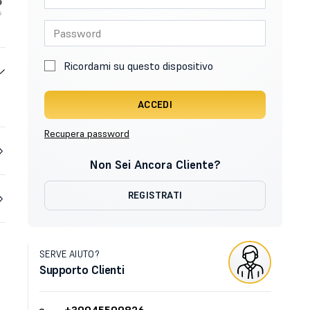
Ricordami su questo dispositivo
ACCEDI
Recupera password
Non Sei Ancora Cliente?
REGISTRATI
SERVE AIUTO?
Supporto Clienti