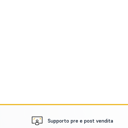
Supporto pre e post vendita