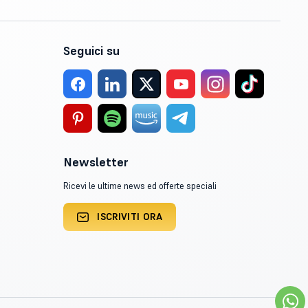
Seguici su
Newsletter
Ricevi le ultime news ed offerte speciali
ISCRIVITI ORA