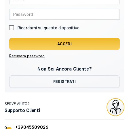
Ricordami su questo dispositivo
ACCEDI
Recupera password
Non Sei Ancora Cliente?
REGISTRATI
SERVE AIUTO?
Supporto Clienti
+39045509826