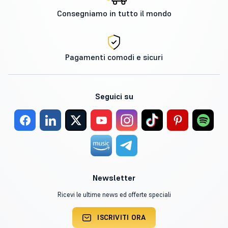
Consegniamo in tutto il mondo
Pagamenti comodi e sicuri
Seguici su
Newsletter
Ricevi le ultime news ed offerte speciali
ISCRIVITI ORA