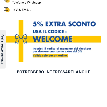
Telefono e Whatsapp
INVIA EMAIL
POTREBBERO INTERESSARTI ANCHE