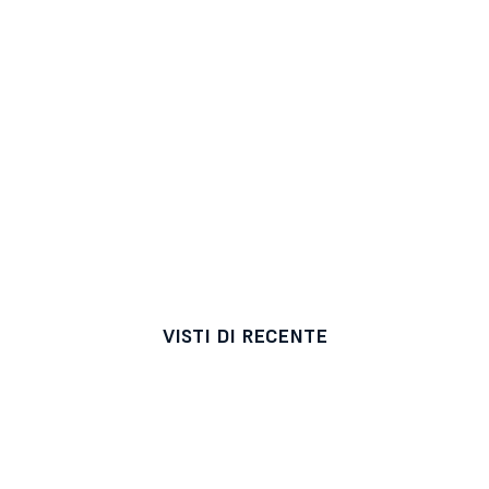
VISTI DI RECENTE