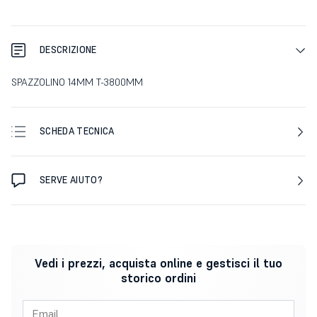
DESCRIZIONE
SPAZZOLINO 14MM T-3800MM
SCHEDA TECNICA
SERVE AIUTO?
Vedi i prezzi, acquista online e gestisci il tuo
storico ordini