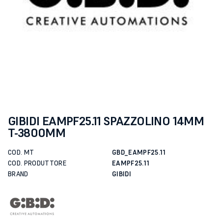
GIBIDI EAMPF25.11 SPAZZOLINO 14MM
T-3800MM
COD. MT
GBD_EAMPF25.11
COD. PRODUTTORE
EAMPF25.11
BRAND
GIBIDI