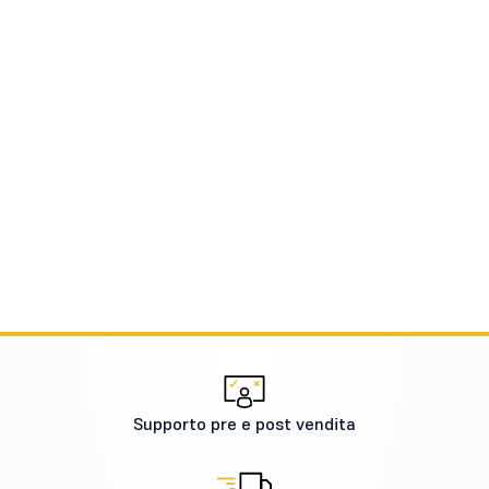
Supporto pre e post vendita