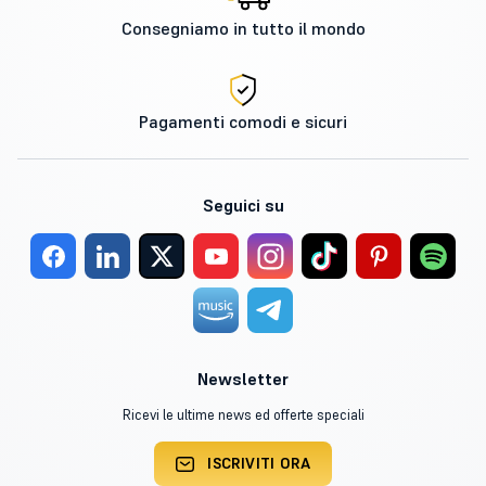
Consegniamo in tutto il mondo
Pagamenti comodi e sicuri
Seguici su
Newsletter
Ricevi le ultime news ed offerte speciali
ISCRIVITI ORA