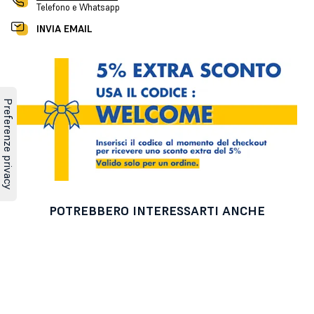
Telefono e Whatsapp
INVIA EMAIL
POTREBBERO INTERESSARTI ANCHE