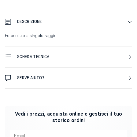
DESCRIZIONE
Fotocellule a singolo raggio
SCHEDA TECNICA
SERVE AIUTO?
Vedi i prezzi, acquista online e gestisci il tuo
storico ordini