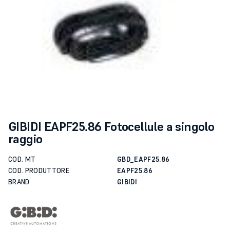
GIBIDI EAPF25.86 Fotocellule a singolo
raggio
COD. MT
GBD_EAPF25.86
COD. PRODUTTORE
EAPF25.86
BRAND
GIBIDI