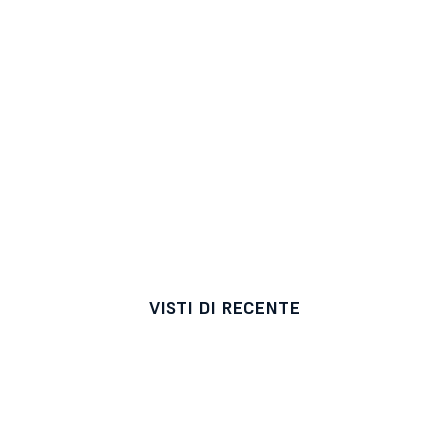
VISTI DI RECENTE