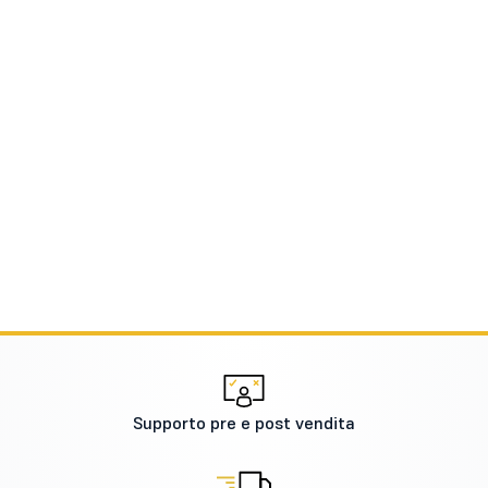
Supporto pre e post vendita