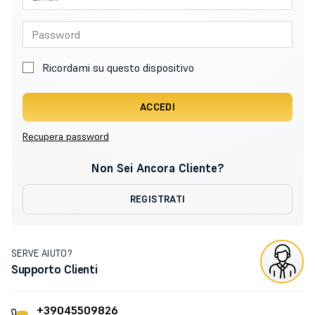
Ricordami su questo dispositivo
ACCEDI
Recupera password
Non Sei Ancora Cliente?
REGISTRATI
SERVE AIUTO?
Supporto Clienti
+39045509826