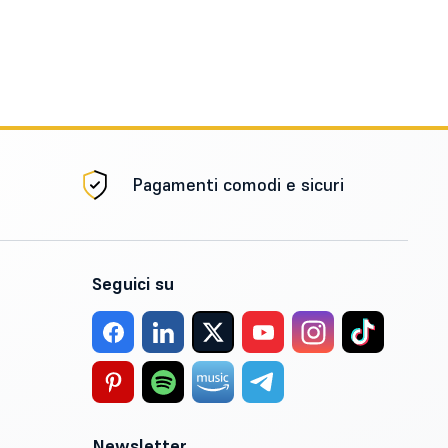
Pagamenti comodi e sicuri
Seguici su
Newsletter