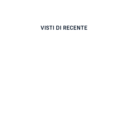
VISTI DI RECENTE