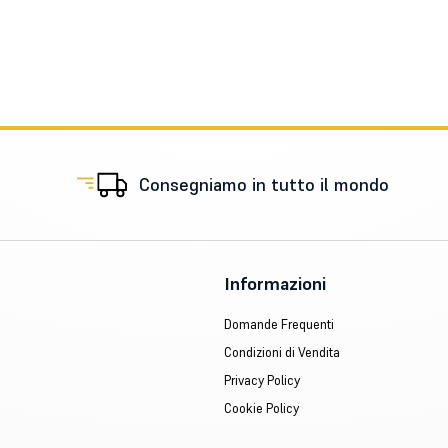
Consegniamo in tutto il mondo
Informazioni
Domande Frequenti
Condizioni di Vendita
Privacy Policy
Cookie Policy