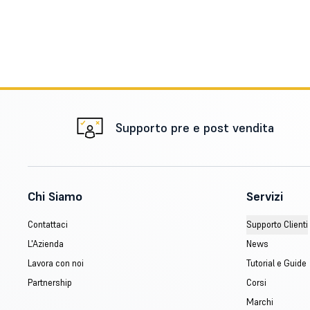
Supporto pre e post vendita
Chi Siamo
Servizi
Contattaci
Supporto Clienti
L'Azienda
News
Lavora con noi
Tutorial e Guide
Partnership
Corsi
Marchi