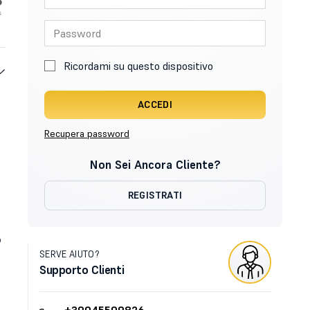
Ricordami su questo dispositivo
ACCEDI
Recupera password
Non Sei Ancora Cliente?
REGISTRATI
o
SERVE AIUTO?
Supporto Clienti