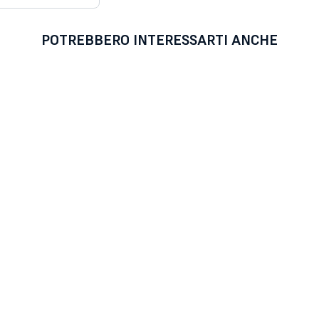
POTREBBERO INTERESSARTI ANCHE