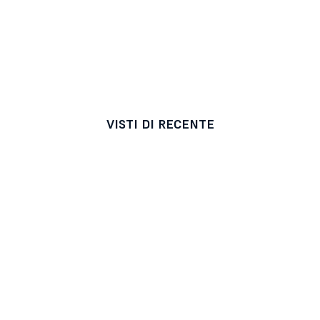
VISTI DI RECENTE