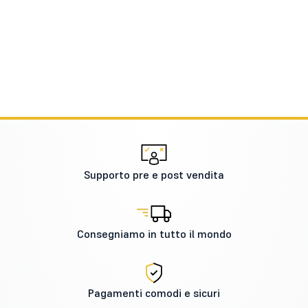
Supporto pre e post vendita
Consegniamo in tutto il mondo
Pagamenti comodi e sicuri