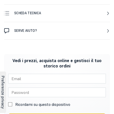
SCHEDA TECNICA
SERVE AIUTO?
Vedi i prezzi, acquista online e gestisci il tuo
storico ordini
Ricordami su questo dispositivo