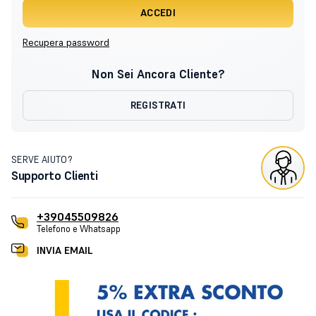
ACCEDI
Recupera password
Non Sei Ancora Cliente?
REGISTRATI
SERVE AIUTO?
Supporto Clienti
+39045509826
Telefono e Whatsapp
INVIA EMAIL