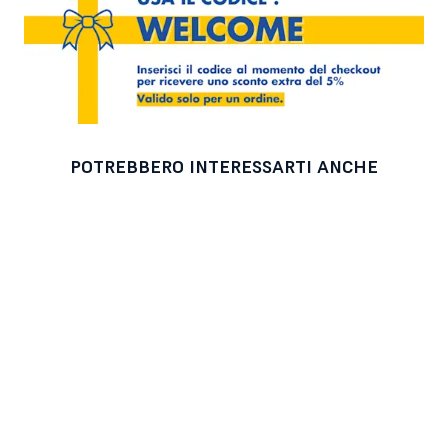
POTREBBERO INTERESSARTI ANCHE