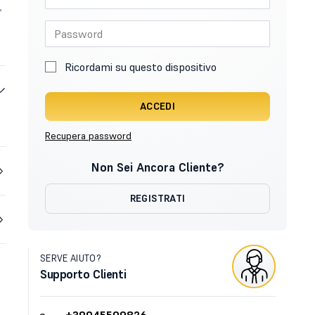
Ricordami su questo dispositivo
ACCEDI
Recupera password
Non Sei Ancora Cliente?
REGISTRATI
SERVE AIUTO?
Supporto Clienti