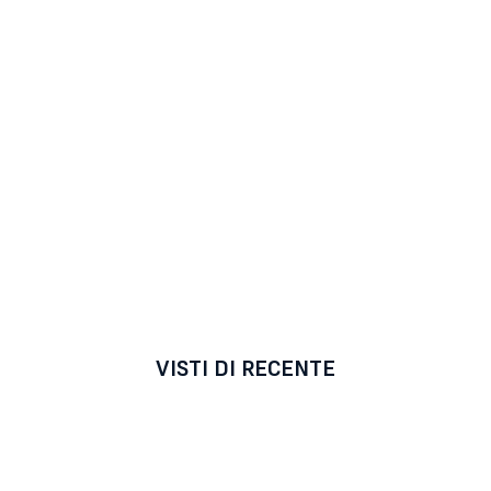
VISTI DI RECENTE