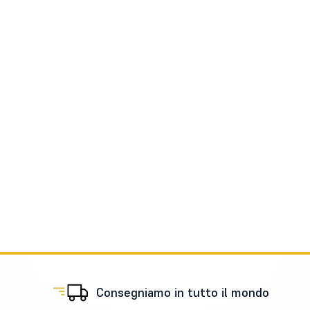
Consegniamo in tutto il mondo