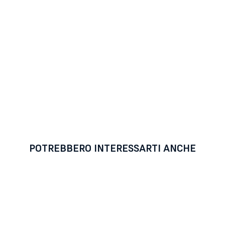
POTREBBERO INTERESSARTI ANCHE