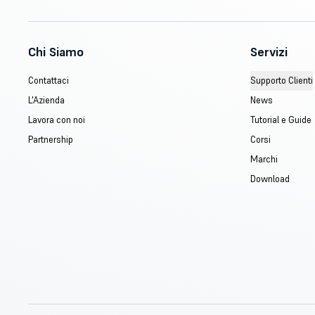
Chi Siamo
Servizi
Contattaci
Supporto Clienti
L'Azienda
News
Lavora con noi
Tutorial e Guide
Partnership
Corsi
Marchi
Download