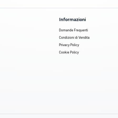
Informazioni
Domande Frequenti
Condizioni di Vendita
Privacy Policy
Cookie Policy