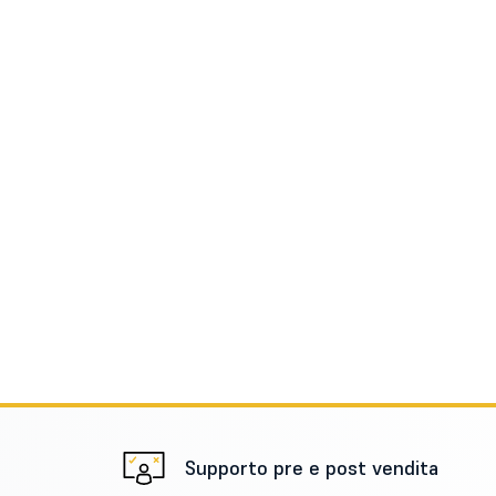
Supporto pre e post vendita