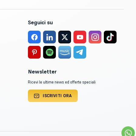
Seguici su
Newsletter
Ricevi le ultime news ed offerte speciali
ISCRIVITI ORA