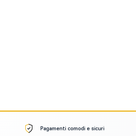
Pagamenti comodi e sicuri