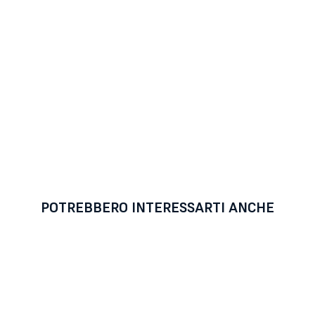
POTREBBERO INTERESSARTI ANCHE