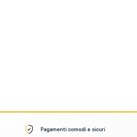
Pagamenti comodi e sicuri