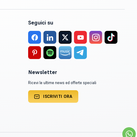
Seguici su
Newsletter
Ricevi le ultime news ed offerte speciali
ISCRIVITI ORA