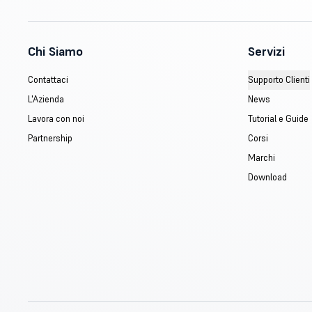
Chi Siamo
Servizi
Contattaci
Supporto Clienti
L'Azienda
News
Lavora con noi
Tutorial e Guide
Partnership
Corsi
Marchi
Download