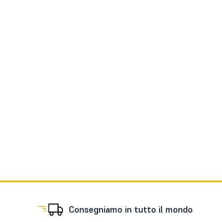
Consegniamo in tutto il mondo