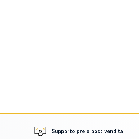
Supporto pre e post vendita