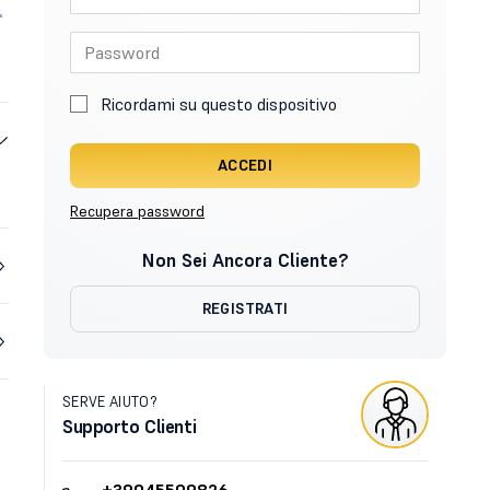
Ricordami su questo dispositivo
ACCEDI
Recupera password
Non Sei Ancora Cliente?
REGISTRATI
SERVE AIUTO?
Supporto Clienti