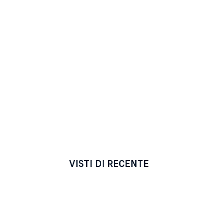
VISTI DI RECENTE