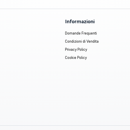
Informazioni
Domande Frequenti
Condizioni di Vendita
Privacy Policy
Cookie Policy