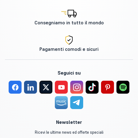
Consegniamo in tutto il mondo
Pagamenti comodi e sicuri
Seguici su
Newsletter
Ricevi le ultime news ed offerte speciali