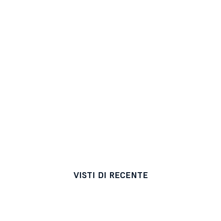
VISTI DI RECENTE