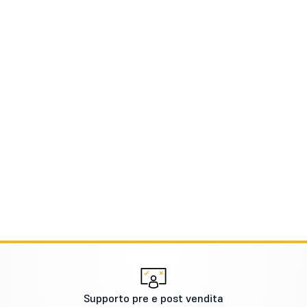
Supporto pre e post vendita