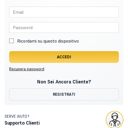
Ricordami su questo dispositivo
ACCEDI
Recupera password
Non Sei Ancora Cliente?
REGISTRATI
SERVE AIUTO?
Supporto Clienti