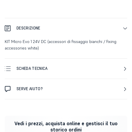
DESCRIZIONE
KIT Micro Evo 1 24V DC (accessori di fissaggio bianchi / fixing
accessories white)
SCHEDA TECNICA
SERVE AIUTO?
Vedi i prezzi, acquista online e gestisci il tuo
storico ordini