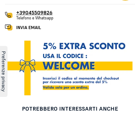
+39045509826
Telefono e Whatsapp
INVIA EMAIL
POTREBBERO INTERESSARTI ANCHE