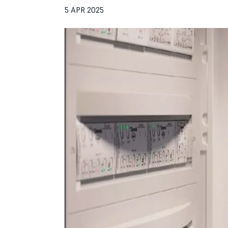
5 APR 2025