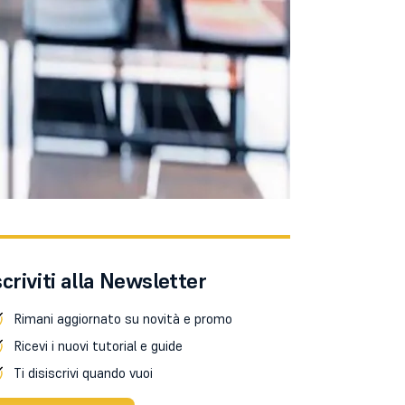
scriviti alla Newsletter
Rimani aggiornato su novità e promo
Ricevi i nuovi tutorial e guide
Ti disiscrivi quando vuoi