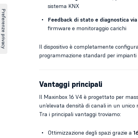
sistema KNX
Feedback di stato e diagnostica vi
firmware e monitoraggio carichi
Il dispositivo è completamente configur
programmazione standard per impianti
Vantaggi principali
Il Maxinbox 16 V4 è progettato per mass
un’elevata densità di canali in un unic
Tra i principali vantaggi troviamo:
Ottimizzazione degli spazi grazie a
1