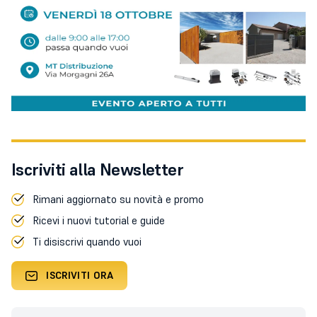
Iscriviti alla Newsletter
Rimani aggiornato su novità e promo
Ricevi i nuovi tutorial e guide
Ti disiscrivi quando vuoi
ISCRIVITI ORA