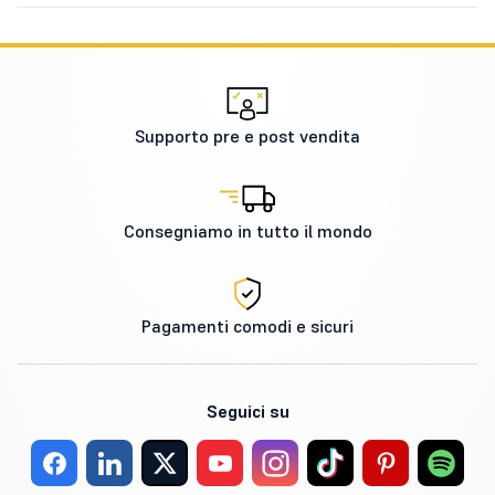
Supporto pre e post vendita
Consegniamo in tutto il mondo
Pagamenti comodi e sicuri
Seguici su