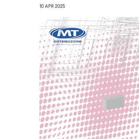
10 APR 2025