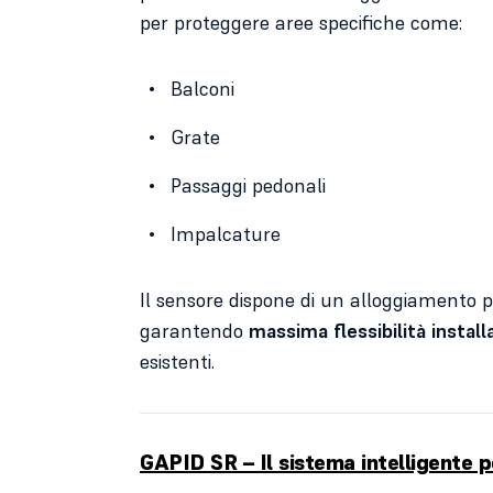
per proteggere aree specifiche come:
Balconi
Grate
Passaggi pedonali
Impalcature
Il sensore dispone di un alloggiamento 
garantendo
massima flessibilità install
esistenti.
GAPID SR – Il sistema intelligente p