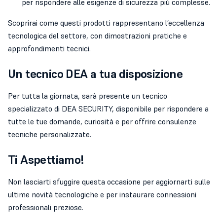
per rispondere alle esigenze di sicurezza più complesse.
Scoprirai come questi prodotti rappresentano l’eccellenza
tecnologica del settore, con dimostrazioni pratiche e
approfondimenti tecnici.
Un tecnico DEA a tua disposizione
Per tutta la giornata, sarà presente un tecnico
specializzato di DEA SECURITY, disponibile per rispondere a
tutte le tue domande, curiosità e per offrire consulenze
tecniche personalizzate.
Ti Aspettiamo!
Non lasciarti sfuggire questa occasione per aggiornarti sulle
ultime novità tecnologiche e per instaurare connessioni
professionali preziose.