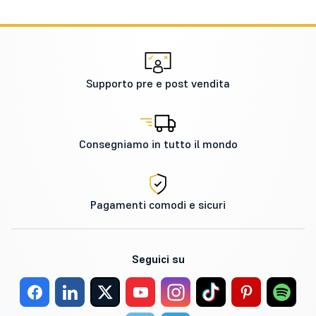
Supporto pre e post vendita
Consegniamo in tutto il mondo
Pagamenti comodi e sicuri
Seguici su