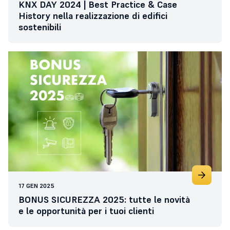
KNX DAY 2024 | Best Practice & Case
History nella realizzazione di edifici
sostenibili
17 GEN 2025
BONUS SICUREZZA 2025: tutte le novità
e le opportunità per i tuoi clienti