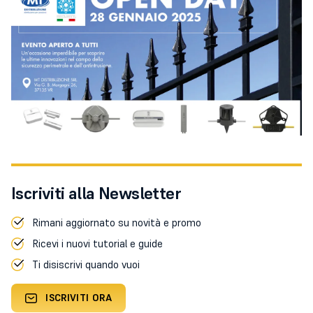
Iscriviti alla Newsletter
Rimani aggiornato su novità e promo
Ricevi i nuovi tutorial e guide
Ti disiscrivi quando vuoi
ISCRIVITI ORA