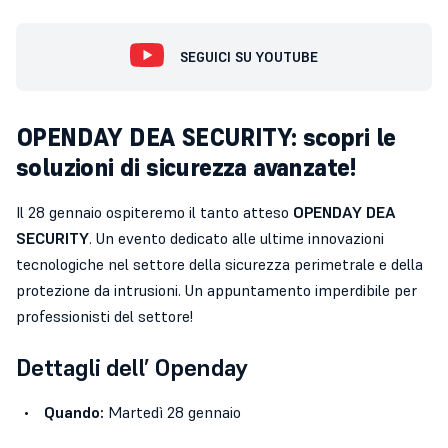
SEGUICI SU YOUTUBE
OPENDAY DEA SECURITY: scopri le
soluzioni di sicurezza avanzate!
Il 28 gennaio ospiteremo il tanto atteso
OPENDAY DEA
SECURITY
. Un evento dedicato alle ultime innovazioni
tecnologiche nel settore della sicurezza perimetrale e della
protezione da intrusioni. Un appuntamento imperdibile per
professionisti del settore!
Dettagli dell’ Openday
Quando:
Martedì 28 gennaio