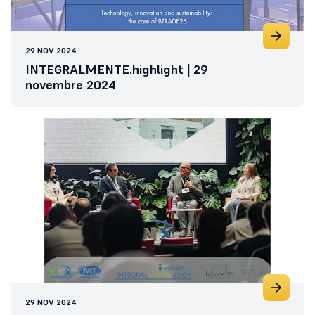
29 NOV 2024
INTEGRALMENTE.highlight | 29
novembre 2024
29 NOV 2024