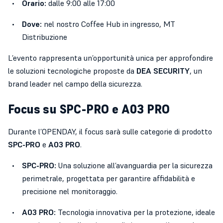
Orario:
dalle 9:00 alle 17:00
Dove:
nel nostro Coffee Hub in ingresso, MT
Distribuzione
L’evento rappresenta un’opportunità unica per approfondire
le soluzioni tecnologiche proposte da
DEA SECURITY
, un
brand leader nel campo della sicurezza.
Focus su SPC-PRO e A03 PRO
Durante l’OPENDAY, il focus sarà sulle categorie di prodotto
SPC-PRO
e
A03 PRO
.
SPC-PRO:
Una soluzione all’avanguardia per la sicurezza
perimetrale, progettata per garantire affidabilità e
precisione nel monitoraggio.
A03 PRO:
Tecnologia innovativa per la protezione, ideale