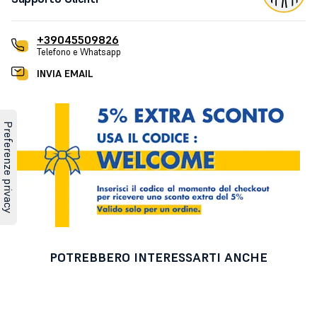
+39045509826
Telefono e Whatsapp
INVIA EMAIL
POTREBBERO INTERESSARTI ANCHE