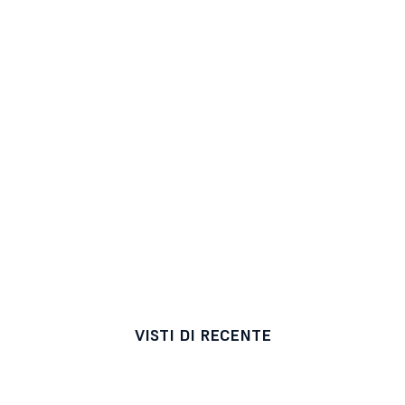
VISTI DI RECENTE