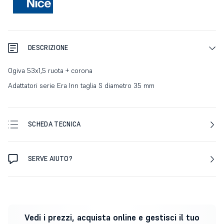
DESCRIZIONE
Ogiva 53x1,5 ruota + corona
Adattatori serie Era Inn taglia S diametro 35 mm
SCHEDA TECNICA
SERVE AIUTO?
Vedi i prezzi, acquista online e gestisci il tuo