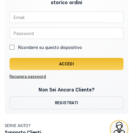
storico ordini
Ricordami su questo dispositivo
ACCEDI
Recupera password
Non Sei Ancora Cliente?
REGISTRATI
SERVE AIUTO?
Supporto Clienti