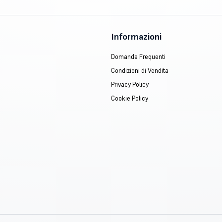
Informazioni
Domande Frequenti
Condizioni di Vendita
Privacy Policy
Cookie Policy