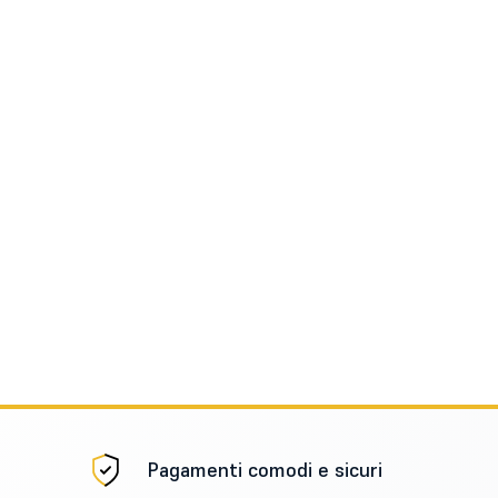
Pagamenti comodi e sicuri