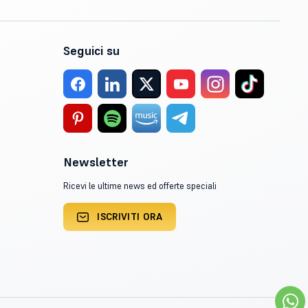
Seguici su
Newsletter
Ricevi le ultime news ed offerte speciali
ISCRIVITI ORA