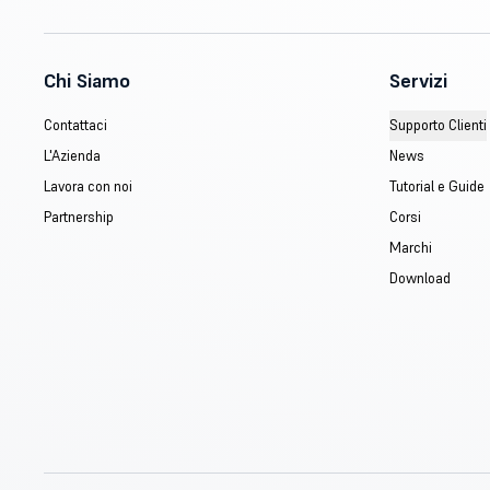
Chi Siamo
Servizi
Contattaci
Supporto Clienti
L'Azienda
News
Lavora con noi
Tutorial e Guide
Partnership
Corsi
Marchi
Download