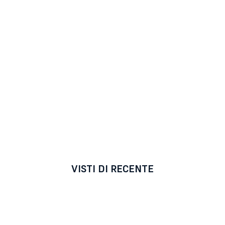
VISTI DI RECENTE