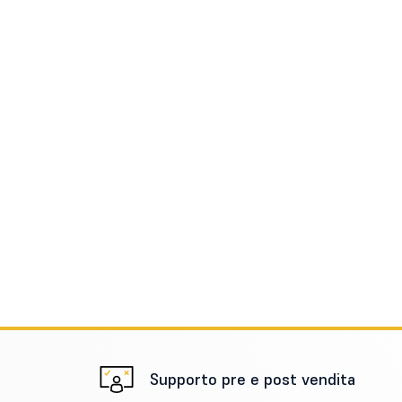
Supporto pre e post vendita