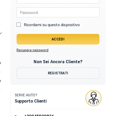
Ricordami su questo dispositivo
ACCEDI
Recupera password
Non Sei Ancora Cliente?
REGISTRATI
SERVE AIUTO?
Supporto Clienti