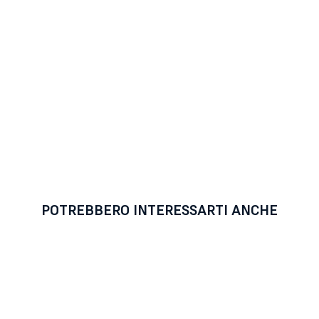
POTREBBERO INTERESSARTI ANCHE