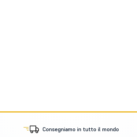
Consegniamo in tutto il mondo