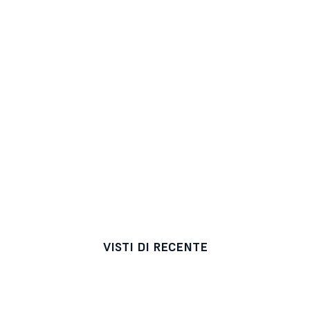
VISTI DI RECENTE