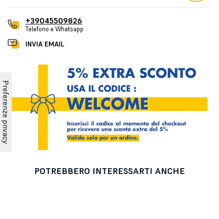
+39045509826
Telefono e Whatsapp
INVIA EMAIL
POTREBBERO INTERESSARTI ANCHE