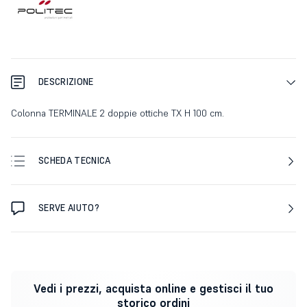
DESCRIZIONE
Colonna TERMINALE 2 doppie ottiche TX H 100 cm.
SCHEDA TECNICA
SERVE AIUTO?
Vedi i prezzi, acquista online e gestisci il tuo
storico ordini