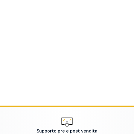
Supporto pre e post vendita