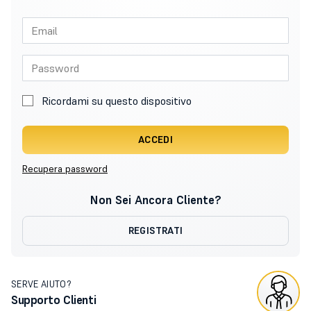
Ricordami su questo dispositivo
ACCEDI
Recupera password
Non Sei Ancora Cliente?
REGISTRATI
SERVE AIUTO?
Supporto Clienti