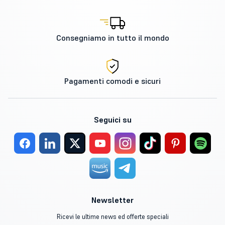
Consegniamo in tutto il mondo
Pagamenti comodi e sicuri
Seguici su
Newsletter
Ricevi le ultime news ed offerte speciali