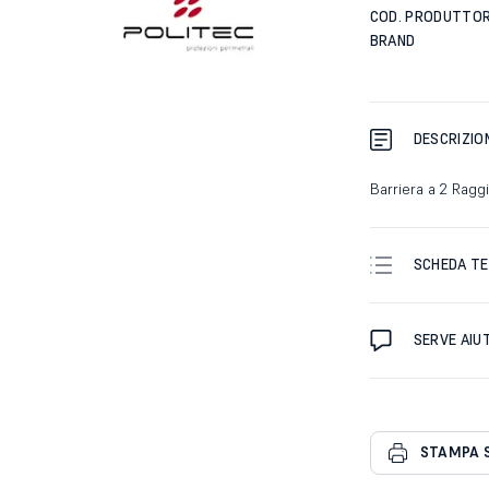
COD. PRODUTTO
BRAND
DESCRIZIO
Barriera a 2 Raggi
SCHEDA TE
SERVE AIU
STAMPA 