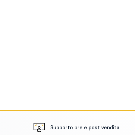
Supporto pre e post vendita