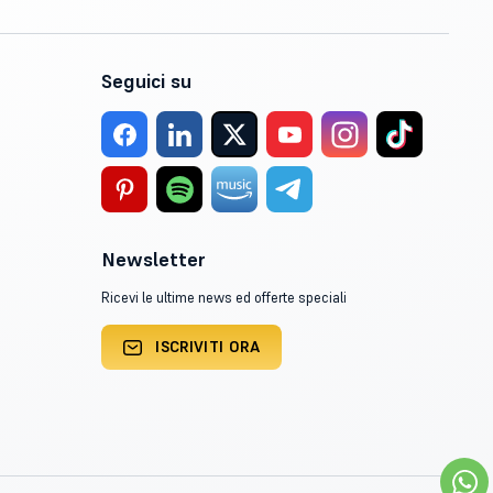
Seguici su
Newsletter
Ricevi le ultime news ed offerte speciali
ISCRIVITI ORA