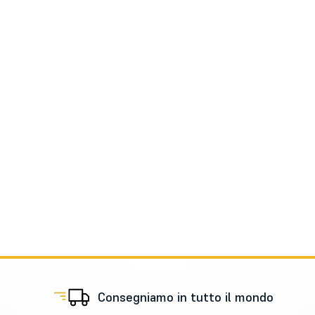
Consegniamo in tutto il mondo