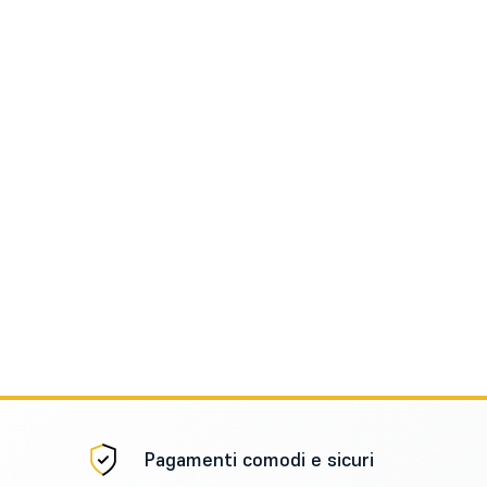
Pagamenti comodi e sicuri