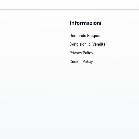
Informazioni
Domande Frequenti
Condizioni di Vendita
Privacy Policy
Cookie Policy