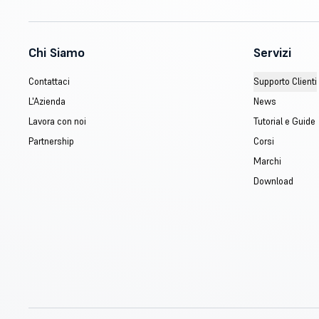
Chi Siamo
Servizi
Contattaci
Supporto Clienti
L'Azienda
News
Lavora con noi
Tutorial e Guide
Partnership
Corsi
Marchi
Download