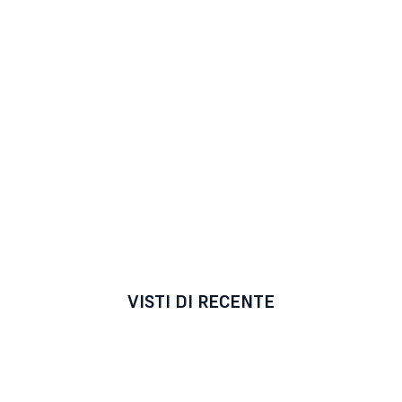
VISTI DI RECENTE