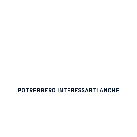
POTREBBERO INTERESSARTI ANCHE