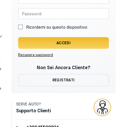
Ricordami su questo dispositivo
ACCEDI
Recupera password
Non Sei Ancora Cliente?
REGISTRATI
SERVE AIUTO?
Supporto Clienti