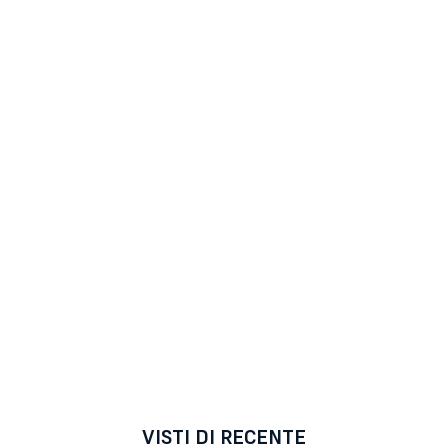
VISTI DI RECENTE