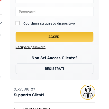
Ricordami su questo dispositivo
,
ACCEDI
Recupera password
Non Sei Ancora Cliente?
REGISTRATI
ne
SERVE AIUTO?
Supporto Clienti