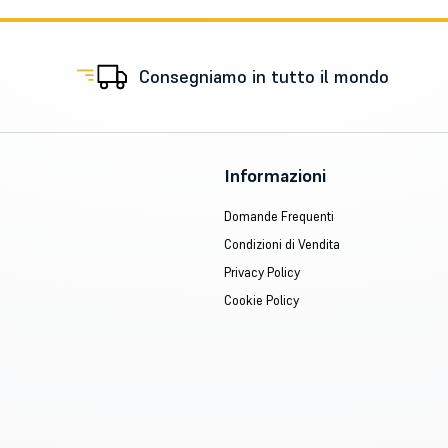
Consegniamo in tutto il mondo
Informazioni
Domande Frequenti
Condizioni di Vendita
Privacy Policy
Cookie Policy