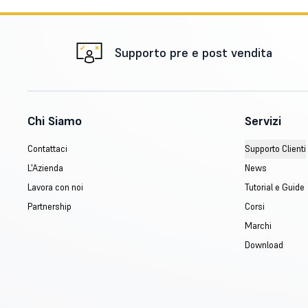
Supporto pre e post vendita
Chi Siamo
Servizi
Contattaci
Supporto Clienti
L'Azienda
News
Lavora con noi
Tutorial e Guide
Partnership
Corsi
Marchi
Download