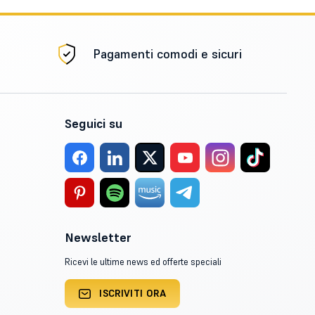
Pagamenti comodi e sicuri
Seguici su
Newsletter
Ricevi le ultime news ed offerte speciali
ISCRIVITI ORA