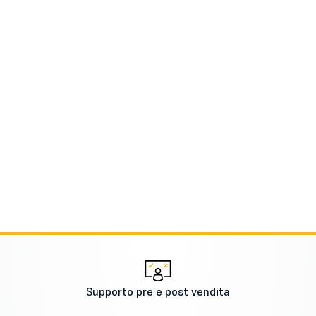
Supporto pre e post vendita