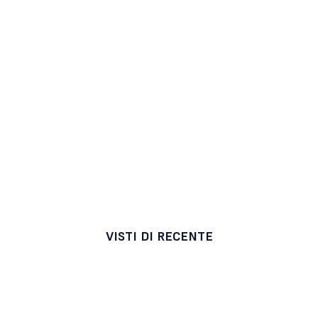
VISTI DI RECENTE