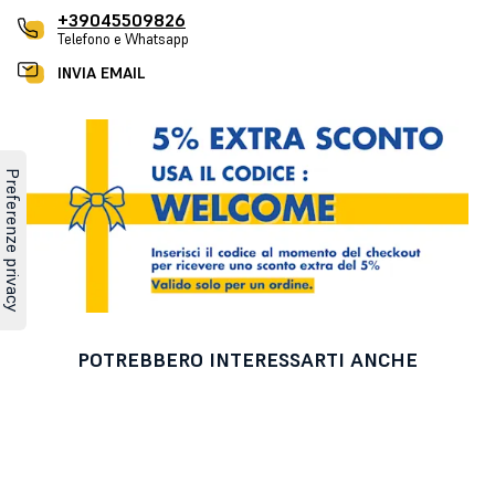
+39045509826
Telefono e Whatsapp
INVIA EMAIL
POTREBBERO INTERESSARTI ANCHE