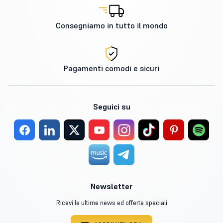
Consegniamo in tutto il mondo
Pagamenti comodi e sicuri
Seguici su
Newsletter
Ricevi le ultime news ed offerte speciali