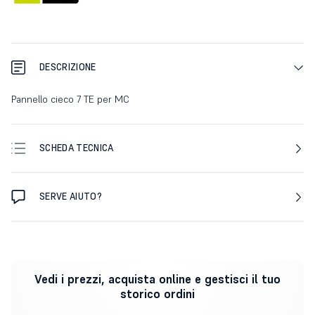
DESCRIZIONE
Pannello cieco 7 TE per MC
SCHEDA TECNICA
SERVE AIUTO?
Vedi i prezzi, acquista online e gestisci il tuo
storico ordini