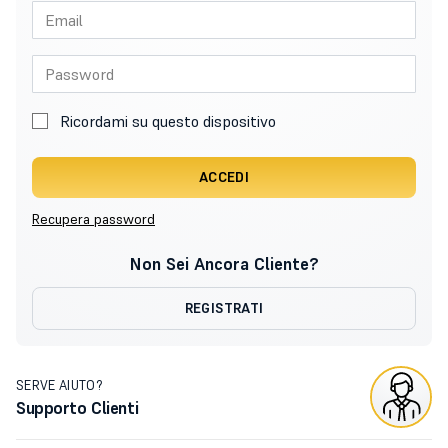
Ricordami su questo dispositivo
ACCEDI
Recupera password
Non Sei Ancora Cliente?
REGISTRATI
SERVE AIUTO?
Supporto Clienti