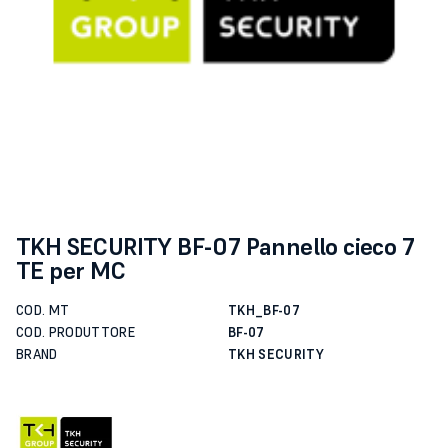
TKH SECURITY BF-07 Pannello cieco 7
TE per MC
COD. MT
TKH_BF-07
COD. PRODUTTORE
BF-07
BRAND
TKH SECURITY